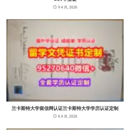
9 4 月, 2026
兰卡斯特大学留信网认证兰卡斯特大学学历认证定制
6 4 月, 2026