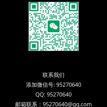
联系我们
添加微信号: 95270640
QQ: 95270640
邮箱联系：95270640@qq.com