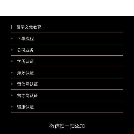
留学文凭教育
下单流程
公司业务
学历认证
海牙认证
留信网认证
留才网认证
留服认证
微信扫一扫添加