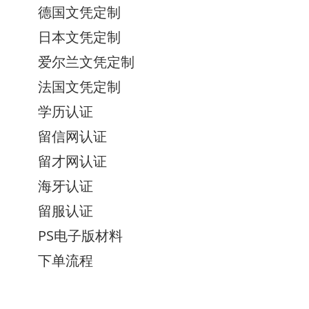
德国文凭定制
日本文凭定制
爱尔兰文凭定制
法国文凭定制
学历认证
留信网认证
留才网认证
海牙认证
留服认证
PS电子版材料
下单流程