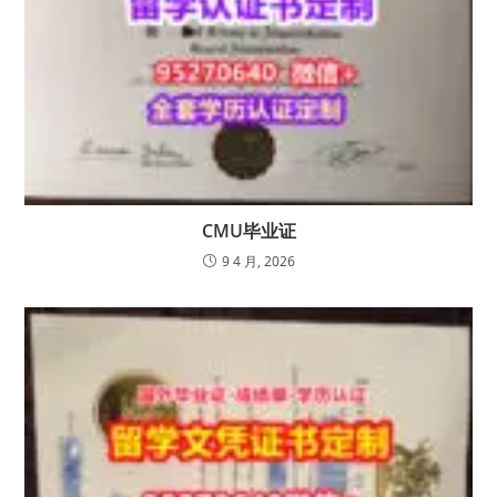
CMU毕业证
9 4 月, 2026