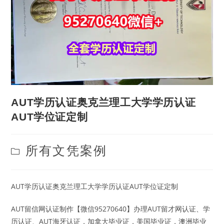
AUT学历认证奥克兰理工大学学历认证
AUT学位证定制
Post
所有文凭案例
category:
AUT学历认证奥克兰理工大学学历认证AUT学位证定制
AUT留信网认证制作【微信95270640】办理AUT留才网认证、学
历认证、AUT海牙认证，加拿大毕业证，美国毕业证，澳洲毕业