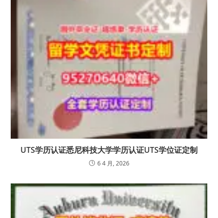
UTS学历认证悉尼科技大学学历认证UTS学位证定制
6 4 月, 2026