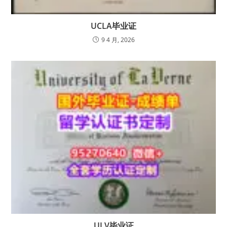
UCLA毕业证
9 4 月, 2026
ULV毕业证