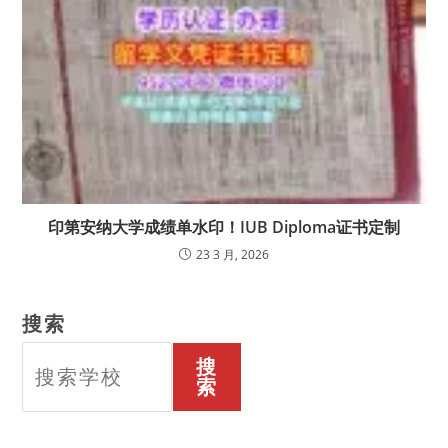
印第安纳大学成绩单水印！IUB Diploma证书定制
23 3 月, 2026
搜索
搜
索