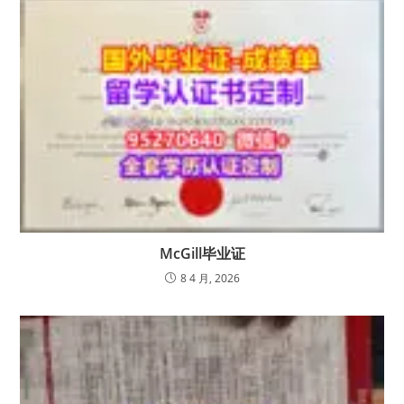
McGill毕业证
8 4 月, 2026