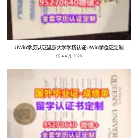
UWin学历认证温莎大学学历认证UWin学位证定制
4 4 月, 2026