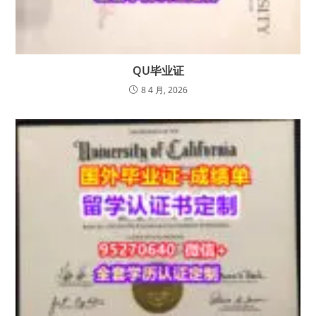
QU毕业证
8 4 月, 2026