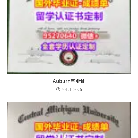
Auburn毕业证
9 4 月, 2026