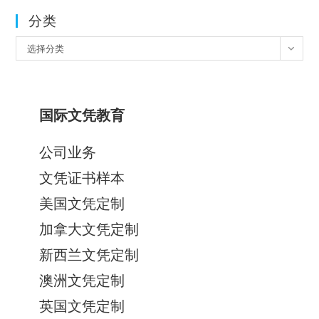
分类
分
选择分类
类
国际文凭教育
公司业务
文凭证书样本
美国文凭定制
加拿大文凭定制
新西兰文凭定制
澳洲文凭定制
英国文凭定制