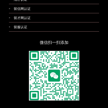
留信网认证
留才网认证
留服认证
微信扫一扫添加