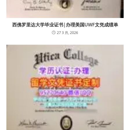
西佛罗里达大学毕业证书|办理美国UWF文凭成绩单
27 3 月, 2026