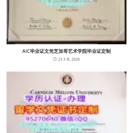
AIC毕业证文凭芝加哥艺术学院毕业证定制
23 3 月, 2026