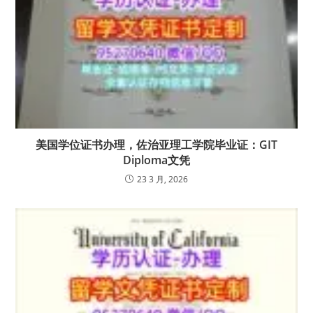
美国学位证书办理，佐治亚理工学院毕业证：GIT
Diploma文凭
23 3 月, 2026