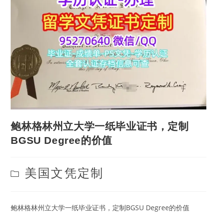
鲍林格林州立大学一纸毕业证书，定制
BGSU Degree的价值
Post
美国文凭定制
category:
鲍林格林州立大学一纸毕业证书，定制BGSU Degree的价值