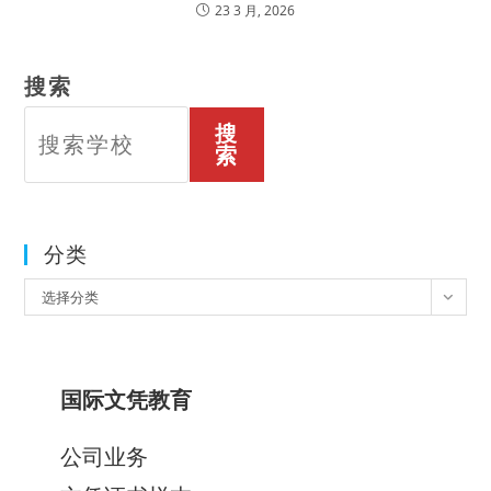
23 3 月, 2026
搜索
搜
索
分类
分
选择分类
类
国际文凭教育
公司业务