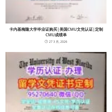
卡内基梅隆大学毕业证购买|美国CMU文凭认证|定制
CMU成绩单
27 3 月, 2026