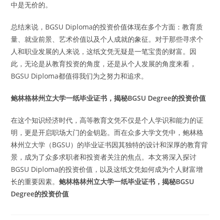
中是无价的。
总结来说，BGSU Diploma的投资价值体现在多个方面：教育质
量、就业前景、艺术价值以及个人成就的象征。对于那些寻求个
人和职业发展的人来说，这纸文凭无疑是一笔宝贵的财富。因
此，无论是从教育投资的角度，还是从个人发展的角度来看，
BGSU Diploma都值得我们为之努力和追求。
鲍林格林州立大学一纸毕业证书，揭秘BGSU Degree的投资价值
在这个知识经济时代，高等教育文凭不仅是个人学识和能力的证
明，更是开启职场大门的金钥匙。而在众多大学文凭中，鲍林格
林州立大学（BGSU）的毕业证书因其独特的设计和深厚的教育背
景，成为了众多求职者和投资者关注的焦点。本文将深入探讨
BGSU Diploma的投资价值，以及这纸文凭如何成为个人财富增
长的重要因素。
鲍林格林州立大学一纸毕业证书，揭秘BGSU
Degree的投资价值