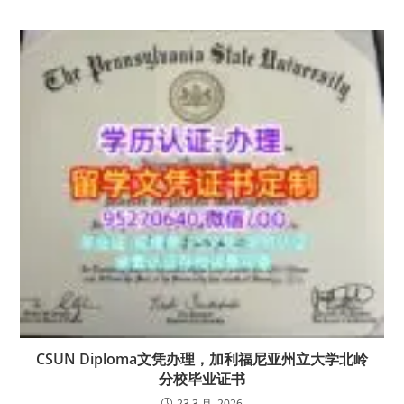
CSUN Diploma文凭办理，加利福尼亚州立大学北岭
分校毕业证书
23 3 月, 2026