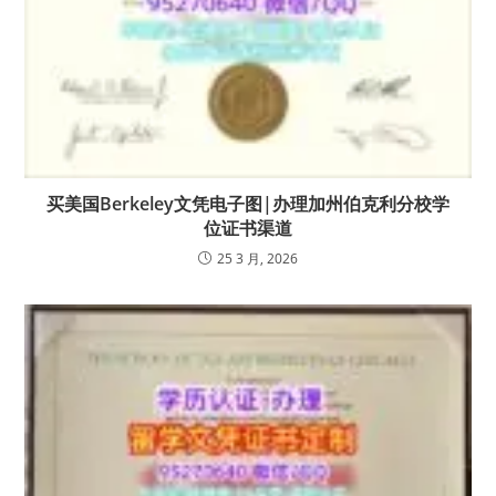
买美国Berkeley文凭电子图|办理加州伯克利分校学
位证书渠道
25 3 月, 2026