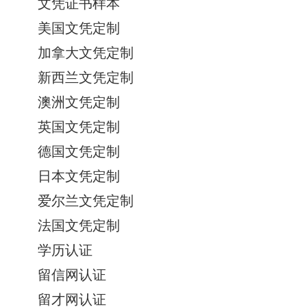
文凭证书样本
美国文凭定制
加拿大文凭定制
新西兰文凭定制
澳洲文凭定制
英国文凭定制
德国文凭定制
日本文凭定制
爱尔兰文凭定制
法国文凭定制
学历认证
留信网认证
留才网认证