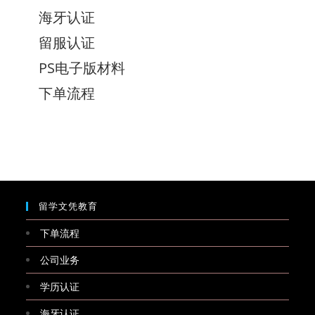
海牙认证
留服认证
PS电子版材料
下单流程
留学文凭教育
下单流程
公司业务
学历认证
海牙认证