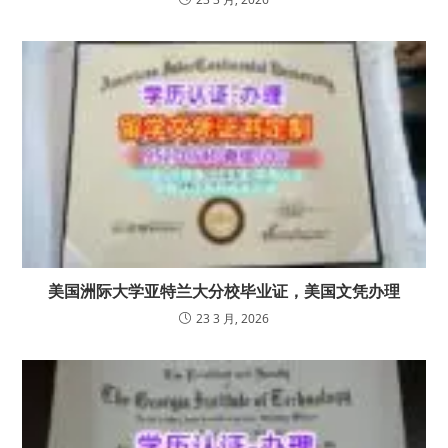
美国洲际大学亚特兰大分校毕业证，美国文凭办理
23 3 月, 2026