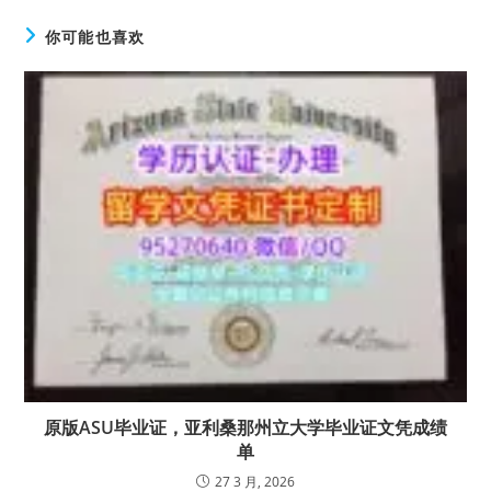
你可能也喜欢
原版ASU毕业证，亚利桑那州立大学毕业证文凭成绩
单
27 3 月, 2026