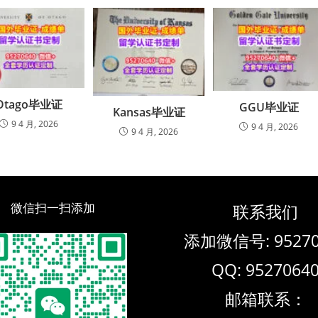
Otago毕业证
GGU毕业证
Kansas毕业证
9 4 月, 2026
9 4 月, 2026
9 4 月, 2026
微信扫一扫添加
联系我们
添加微信号: 95270
QQ: 9527064
邮箱联系：