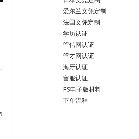
爱尔兰文凭定制
法国文凭定制
学历认证
留信网认证
留才网认证
海牙认证
毕
留服认证
PS电子版材料
下单流程
的