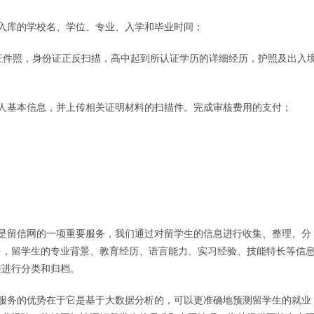
入库的学校名、学位、专业、入学和毕业时间；
证件照，身份证正反扫描，高中起到所认证学历的详细经历，护照及出入
人基本信息，并上传相关证明材料的扫描件。完成审核费用的支付；
是留信网的一项重要服务，我们通过对留学生的信息进行收集、整理、分
中，留学生的专业背景、教育经历、语言能力、实习经验、技能特长等信
准进行分类和归档。
服务的优势在于它是基于大数据分析的，可以更准确地预测留学生的就业