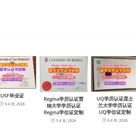
USF毕业证
UQ学历认证昆士
Regina学历认证贾
9 4 月, 2026
兰大学学历认证
纳大学学历认证
UQ学位证定制
Regina学位证定制
6 4 月, 2026
5 4 月, 2026