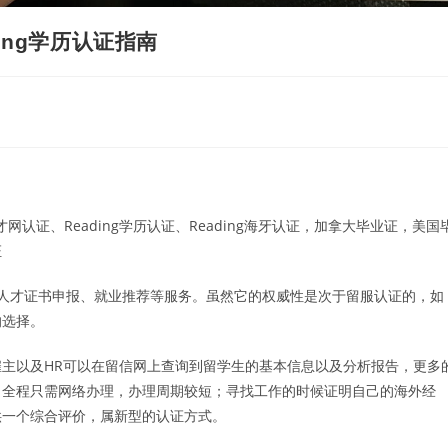
ading学历认证指南
ng留才网认证、Reading学历认证、Reading海牙认证，加拿大毕业证，美国
证
人才证书申报、就业推荐等服务。虽然它的权威性是次于留服认证的，如
的选择。
主以及HR可以在留信网上查询到留学生的基本信息以及分析报告，更多
，全程只需网络办理，办理周期较短；寻找工作的时候证明自己的海外经
供一个综合评价，属新型的认证方式。