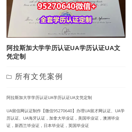
阿拉斯加大学学历认证UA学历认证UA文
凭定制
Post
所有文凭案例
category:
阿拉斯加大学学历认证UA学历认证UA文凭定制
UA留信网认证制作【微信95270640】办理UA留才网认证、UA学
历认证、UA海牙认证，加拿大毕业证，美国毕业证，澳洲毕业
证，新西兰毕业证，日本毕业证，英国毕业证