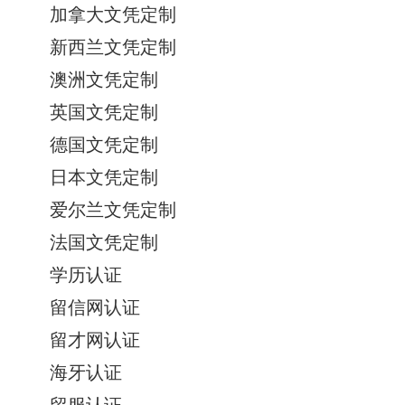
加拿大文凭定制
新西兰文凭定制
澳洲文凭定制
英国文凭定制
德国文凭定制
日本文凭定制
爱尔兰文凭定制
法国文凭定制
学历认证
留信网认证
留才网认证
海牙认证
留服认证