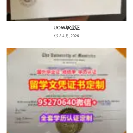
UOW毕业证
8 4 月, 2026