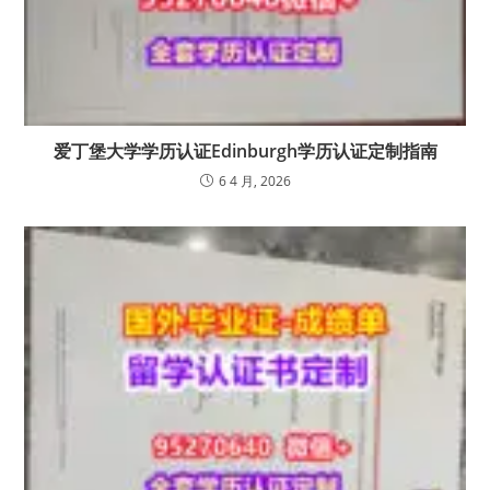
爱丁堡大学学历认证Edinburgh学历认证定制指南
6 4 月, 2026