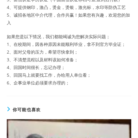
4、可提供钢印，激凸，烫金，烫银，激光标，水印等防伪工艺
5、诚招各地区中介代理，合作共赢！如果您有兴趣，欢迎您的加
入
如果您是以下情况，我们都能竭诚为您解决实际问题；
1、在校期间，因各种原因未能顺利毕业，拿不到官方毕业证；
2、面对父母的压力，希望尽快拿到；
3、不清楚流程以及材料该如何准备；
4、回国时间很长，忘记办理；
5、回国马上就要找工作，办给用人单位看；
6、企事业单位必须要求办理的；
你可能也喜欢