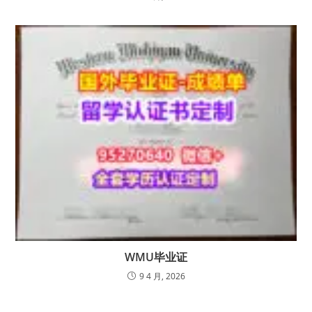
WMU毕业证
9 4 月, 2026