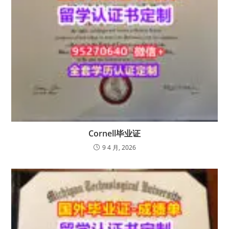
Cornell毕业证
9 4 月, 2026