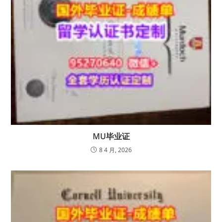
MU毕业证
8 4 月, 2026