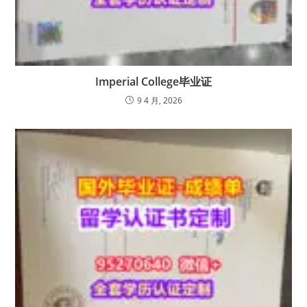
Imperial College毕业证
9 4 月, 2026