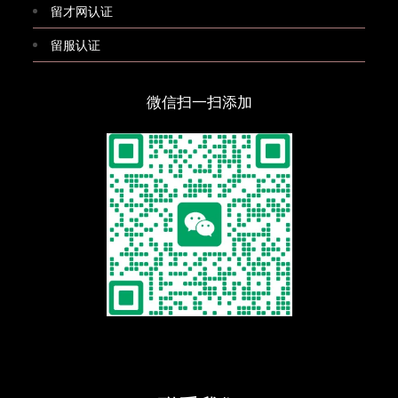
留才网认证
留服认证
微信扫一扫添加