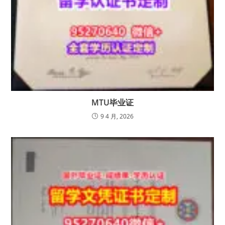
MTU毕业证
9 4 月, 2026