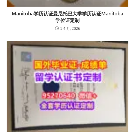
Manitoba学历认证曼尼托巴大学学历认证Manitoba
学位证定制
5 4 月, 2026