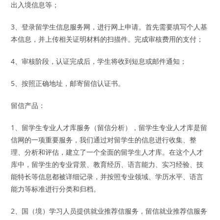
出入境信息等；
3、登录留学生信息服务网，进行网上申请。首先需要填写个人基
本信息，并上传相关证明材料的扫描件。完成审核费用的支付；
4、审核阶段，认证完成后，学生将收到短息或邮件通知；
5、按照正确地址，邮寄留信认证书。
留信产品：
1、留学生专业人才库服务（留信分析），留学生专业人才库是留
信网的一项重要服务，我们通过对留学生的信息进行收集、整
理、分析和评估，建立了一个全面的留学生人才库。在这个人才
库中，留学生的专业背景、教育经历、语言能力、实习经验、技
能特长等信息都被详细记录，并按照专业领域、学历水平、语言
能力等标准进行分类和归档。
2、国（境）学习人员提供就业推荐信服务，留信就业推荐信服务