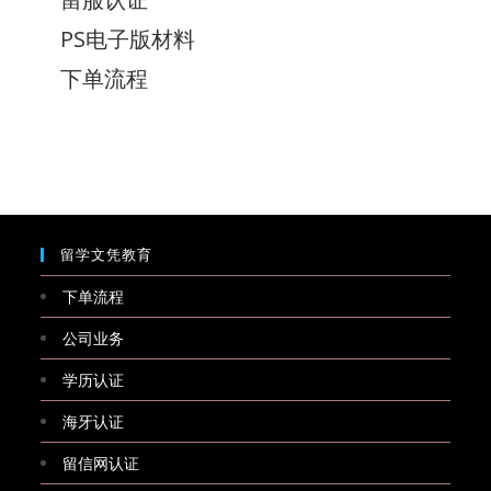
PS电子版材料
下单流程
留学文凭教育
下单流程
公司业务
学历认证
海牙认证
留信网认证