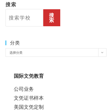
搜索
搜
索
分类
分
选择分类
类
国际文凭教育
公司业务
文凭证书样本
美国文凭定制