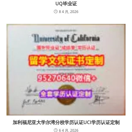
UQ毕业证
8 4 月, 2026
加利福尼亚大学尔湾分校学历认证UCI学历认证定制
6 4 月, 2026