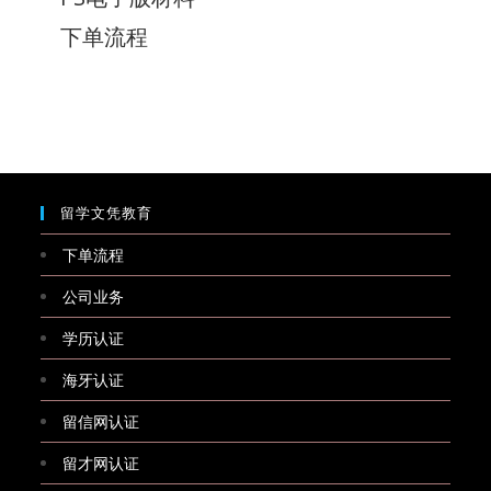
下单流程
留学文凭教育
下单流程
公司业务
学历认证
海牙认证
留信网认证
留才网认证