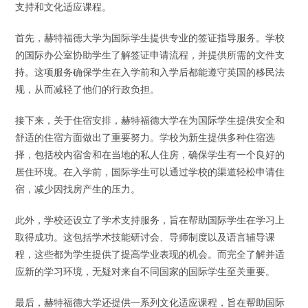
支持和文化适应课程。
首先，赫特福德大学为国际学生提供专业的签证指导服务。学校
的国际办公室协助学生了解签证申请流程，并提供所需的文件支
持。这项服务确保学生在入学前和入学后都能遵守英国的移民法
规，从而减轻了他们的行政负担。
接下来，关于住宿安排，赫特福德大学在为国际学生提供安全和
舒适的住宿方面做出了重要努力。学校为新生提供多种住宿选
择，包括校内宿舍和在当地的私人住房，确保学生有一个良好的
居住环境。在入学前，国际学生可以通过学校的渠道轻松申请住
宿，减少因找房产生的压力。
此外，学校还设立了学术支持服务，旨在帮助国际学生在学习上
取得成功。这包括学术技能研讨会、导师制度以及语言辅导课
程，这些都为学生提供了提高学业表现的机会。而完全了解并适
应新的学习环境，无疑对来自不同国家的国际学生至关重要。
最后，赫特福德大学还提供一系列文化适应课程，旨在帮助国际