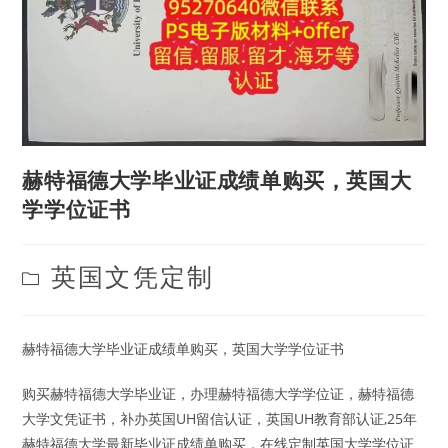
赫特福德大学毕业证成绩单购买，英国大
学学位证书
Post
英国文凭定制
category:
赫特福德大学毕业证成绩单购买，英国大学学位证书
购买赫特福德大学毕业证，办理赫特福德大学学位证，赫特福德
大学文凭证书，补办英国UH留信认证，英国UH教育部认证,25年
赫特福德大学最新毕业证成绩单购买，在线定制英国大学学位证