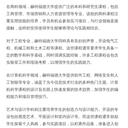
在商科领域，赫特福德大学提供广泛的本科和研究生课程，包括
工商管理、市场营销和人力资源管理等专业。该校的商科课程注
重实用技能的培养，学员有机会参加实习项目，与行业领袖直接
接触，这样的安排使得学生能够将理论与实践相结合。
对于工程专业，赫特福德大学同样具有良好的声誉，开设电气工
程、机械工程和土木工程等课程。这些课程通常要求学生具备一
定的数学和科学基础，同时强调实践经验，许多工程课程会包含
实验室工作和现场考察，以增强学生的实践能力。
在计算机科学领域，赫特福德大学提供软件工程、网络安全和人
工智能等专业，涵盖了当今信息技术行业的多种热门主题。计算
机科学课程的设计旨在跟上快速发展的技术趋势，加强学生的编
程能力和项目管理技巧。
艺术与设计学科则注重培养学生的创造力与设计能力。开设的专
业包括视觉艺术、平面设计和室内设计等。而这些课程通常鼓励
学生探索个人风格，参与实践项目，以积累作品集，准备进入创