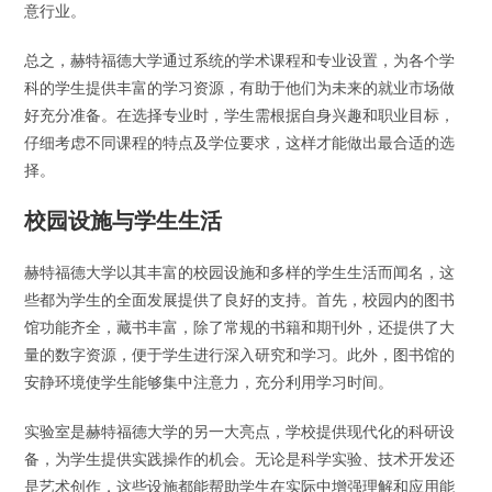
意行业。
总之，赫特福德大学通过系统的学术课程和专业设置，为各个学
科的学生提供丰富的学习资源，有助于他们为未来的就业市场做
好充分准备。在选择专业时，学生需根据自身兴趣和职业目标，
仔细考虑不同课程的特点及学位要求，这样才能做出最合适的选
择。
校园设施与学生生活
赫特福德大学以其丰富的校园设施和多样的学生生活而闻名，这
些都为学生的全面发展提供了良好的支持。首先，校园内的图书
馆功能齐全，藏书丰富，除了常规的书籍和期刊外，还提供了大
量的数字资源，便于学生进行深入研究和学习。此外，图书馆的
安静环境使学生能够集中注意力，充分利用学习时间。
实验室是赫特福德大学的另一大亮点，学校提供现代化的科研设
备，为学生提供实践操作的机会。无论是科学实验、技术开发还
是艺术创作，这些设施都能帮助学生在实际中增强理解和应用能