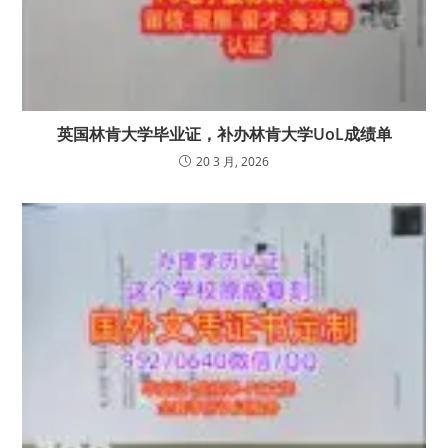
英国林肯大学毕业证，补办林肯大学UoL成绩单
20 3 月, 2026