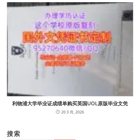
利物浦大学毕业证成绩单购买英国UOL原版毕业文凭
20 3 月, 2026
搜索