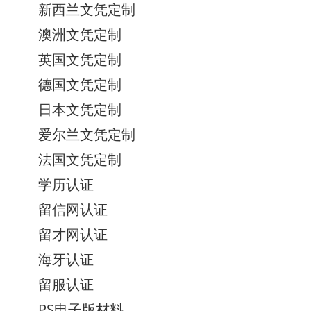
新西兰文凭定制
澳洲文凭定制
英国文凭定制
德国文凭定制
日本文凭定制
爱尔兰文凭定制
法国文凭定制
学历认证
留信网认证
留才网认证
海牙认证
留服认证
PS电子版材料