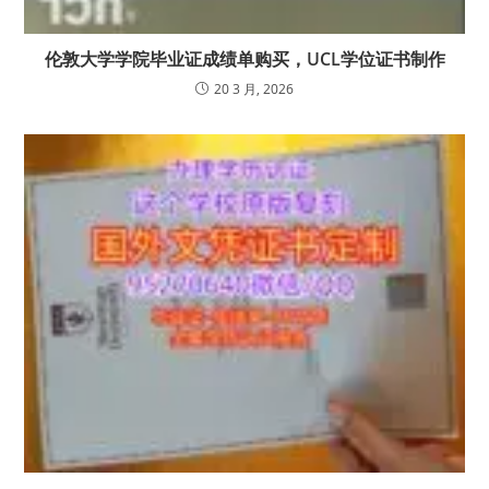
伦敦大学学院毕业证成绩单购买，UCL学位证书制作
20 3 月, 2026