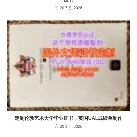
20 3 月, 2026
定制伦敦艺术大学毕业证书，英国UAL成绩单制作
20 3 月, 2026