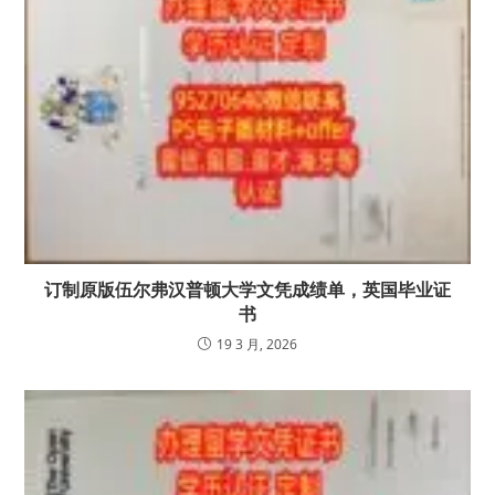
订制原版伍尔弗汉普顿大学文凭成绩单，英国毕业证
书
19 3 月, 2026