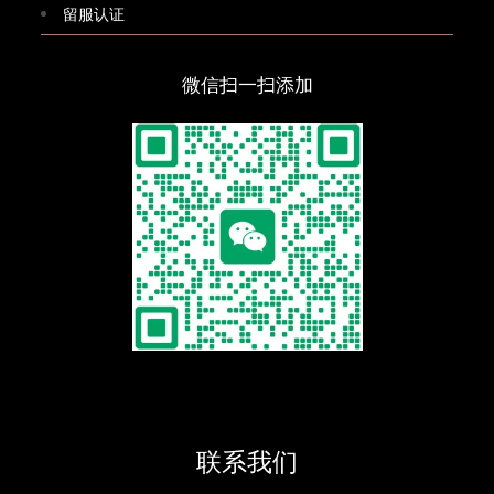
留服认证
微信扫一扫添加
联系我们