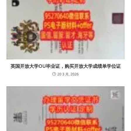
英国开放大学OU毕业证，购买开放大学成绩单学位证
20 3 月, 2026