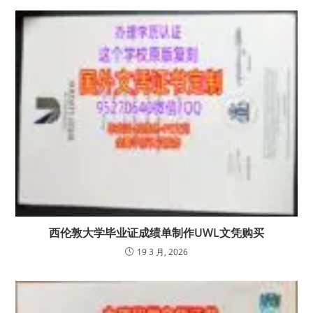
西伦敦大学毕业证成绩单制作UWL文凭购买
19 3 月, 2026