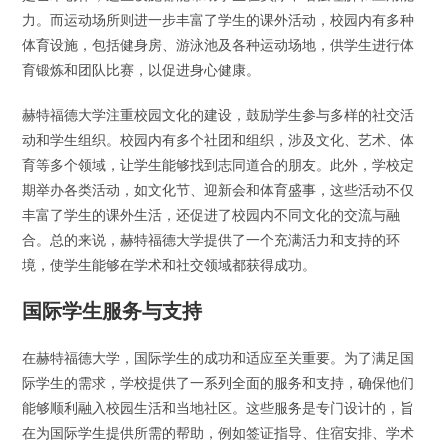
力。而运动场所则进一步丰富了学生的课外活动，校园内有多种
体育设施，包括健身房、游泳池及各种运动场地，供学生进行体
育锻炼和团队比赛，以促进身心健康。
赫特福德大学注重校园文化的建设，鼓励学生参与多样的社交活
动和学生组织。校园内有多个社团和组织，涉及文化、艺术、体
育等多个领域，让学生能够找到志同道合的朋友。此外，学校定
期举办各类活动，如文化节、迎新会和体育盛事，这些活动不仅
丰富了学生的课外生活，还促进了校园内不同文化的交流与融
合。总的来说，赫特福德大学提供了一个充满活力和支持的环
境，使学生能够在学术和社交领域都获得成功。
国际学生服务与支持
在赫特福德大学，国际学生的成功和适应至关重要。为了满足国
际学生的需求，学校提供了一系列全面的服务和支持，确保他们
能够顺利融入校园生活和当地社区。这些服务是专门设计的，旨
在为国际学生提供所需的帮助，例如签证指导、住宿安排、学术