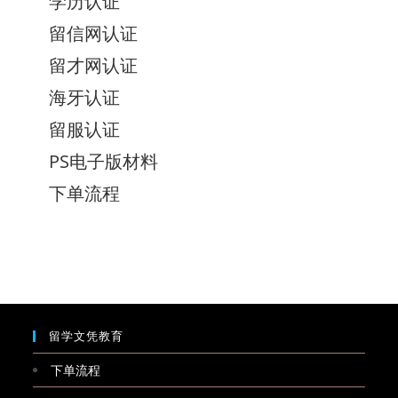
学历认证
留信网认证
留才网认证
海牙认证
留服认证
PS电子版材料
下单流程
留学文凭教育
下单流程