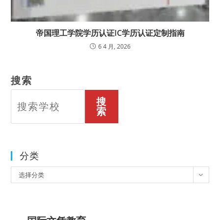
帝国理工学院学历认证IC学历认证定制指南
6 4 月, 2026
搜索
搜
索
分类
分
选择分类
类