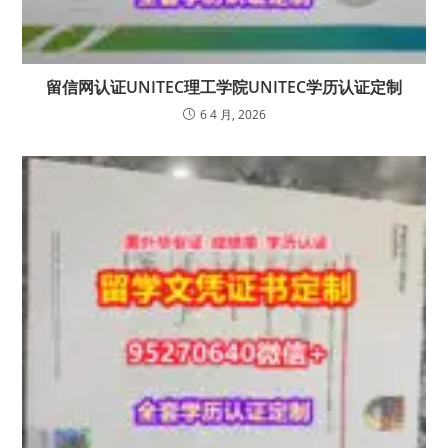
留信网认证UNITEC理工学院UNITEC学历认证定制
6 4 月, 2026