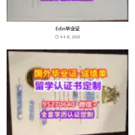
Edin毕业证
9 4 月, 2026