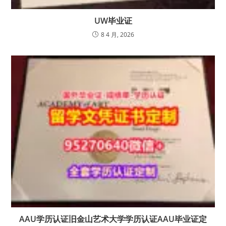
UW毕业证
8 4 月, 2026
AAU学历认证旧金山艺术大学学历认证AAU毕业证定