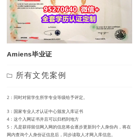
Amiens毕业证
Post
所有文凭案例
category:
2：同时对留学生所学专业等级给予评定。
3：国家专业人才认证中心颁发入库证书
4：这个入网证书并且可以归档到地方
5：凡是获得留信网入网的信息将会逐步更新到个人身份内，将在
网内查询个人身份证信息后，同步读取人才网入库信息。