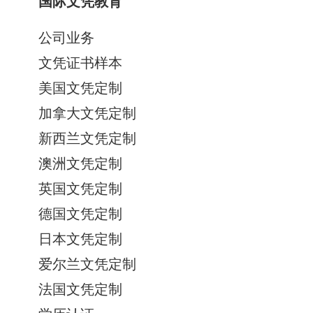
国际文凭教育
公司业务
文凭证书样本
美国文凭定制
加拿大文凭定制
新西兰文凭定制
澳洲文凭定制
英国文凭定制
德国文凭定制
日本文凭定制
爱尔兰文凭定制
法国文凭定制