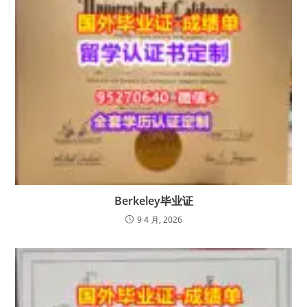
Berkeley毕业证
9 4 月, 2026