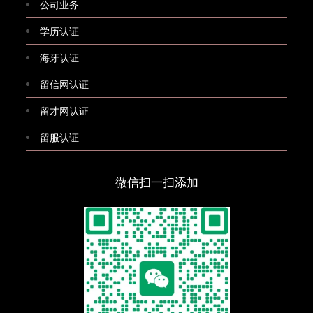
公司业务
学历认证
海牙认证
留信网认证
留才网认证
留服认证
微信扫一扫添加