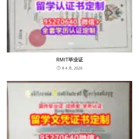
RMIT毕业证
8 4 月, 2026