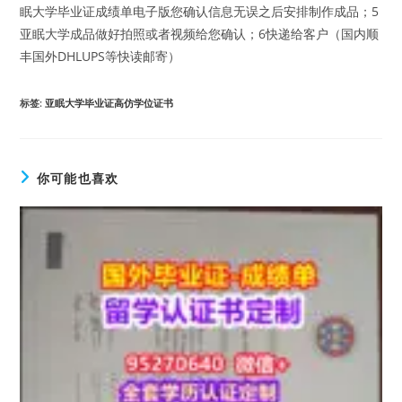
眠大学毕业证成绩单电子版您确认信息无误之后安排制作成品；5
亚眠大学成品做好拍照或者视频给您确认；6快递给客户（国内顺
丰国外DHLUPS等快读邮寄）
标签
:
亚眠大学毕业证高仿学位证书
你可能也喜欢