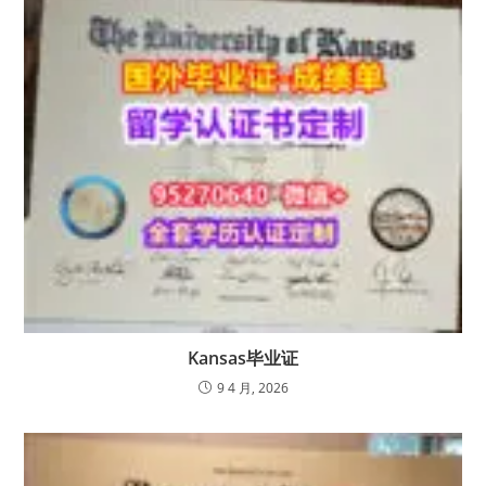
Kansas毕业证
9 4 月, 2026