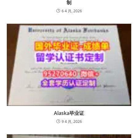
制
6 4 月, 2026
Alaska毕业证
9 4 月, 2026