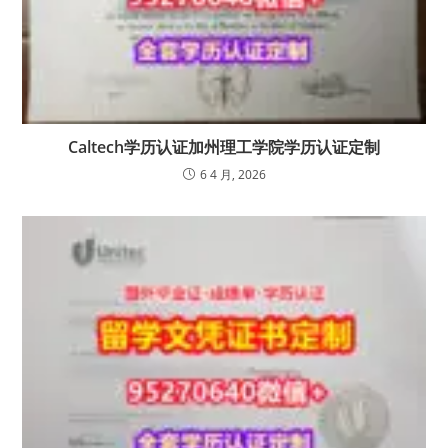
Caltech学历认证加州理工学院学历认证定制
6 4 月, 2026