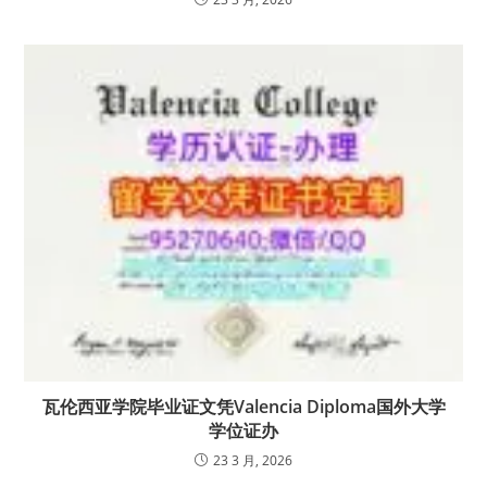
瓦伦西亚学院毕业证文凭Valencia Diploma国外大学
学位证办
23 3 月, 2026