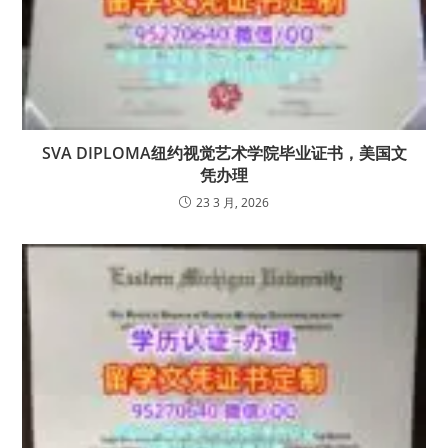
SVA DIPLOMA纽约视觉艺术学院毕业证书，美国文
凭办理
23 3 月, 2026