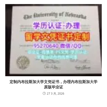
定制内布拉斯加大学文凭证书，办理内布拉斯加大学
原版毕业证
27 3 月, 2026