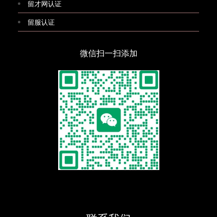
留才网认证
留服认证
微信扫一扫添加