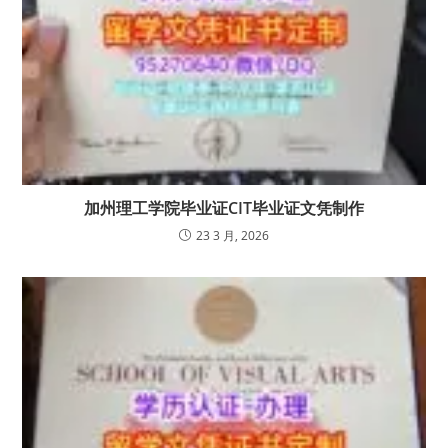
加州理工学院毕业证CIT毕业证文凭制作
23 3 月, 2026