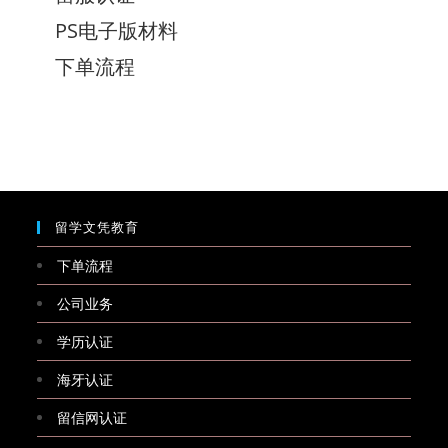
PS电子版材料
下单流程
留学文凭教育
下单流程
公司业务
学历认证
海牙认证
留信网认证