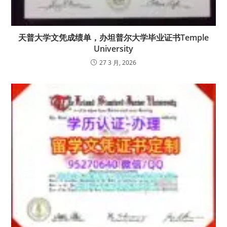
天普大学文凭成绩单，办坦普尔大学毕业证书Temple
University
27 3 月, 2026