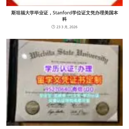
斯坦福大学毕业证，Stanford学位证文凭办理美国本
科
23 3 月, 2026