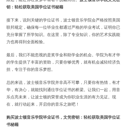
钥：轻松获取美国学位证书秘籍
接下来，说到关键的学位证书，波士顿音乐学院会严格按照美国
联邦规定，确保每一位毕业生都通过严格的毕业考试，证明你已
充分掌握了所学知识。在这里，除了专业知识，你的艺术实践能
力也将得到全面检验。
最后，我们不能忽视的是奖学金和助学金的机会。学院为有才华
的学生提供了丰富的资助，只要你够优秀，就有机会减轻经济负
担，专注于你的音乐梦想。
总的来说，波士顿音乐学院并非高不可攀，只要你有热情，有才
华，有决心，就能找到通往学位证书的桥梁。让我们一起，用音
乐点亮未来，让波士顿的荣誉成为你职业生涯的有力见证。现
在，就行动起来，开启你的音乐之旅吧！
购买波士顿音乐学院毕业证书，文凭密钥：轻松获取美国学位证
书秘籍