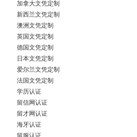
加拿大文凭定制
新西兰文凭定制
澳洲文凭定制
英国文凭定制
德国文凭定制
日本文凭定制
爱尔兰文凭定制
法国文凭定制
学历认证
留信网认证
留才网认证
海牙认证
留服认证