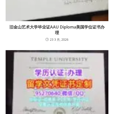
旧金山艺术大学毕业证AAU Diploma美国学位证书办
理
23 3 月, 2026