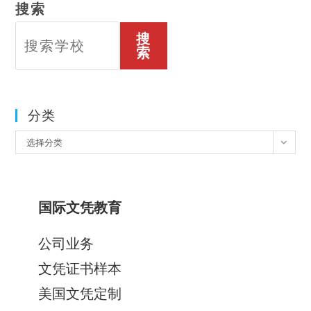
搜索
搜
索
分类
分
选择分类
类
国际文凭教育
公司业务
文凭证书样本
美国文凭定制