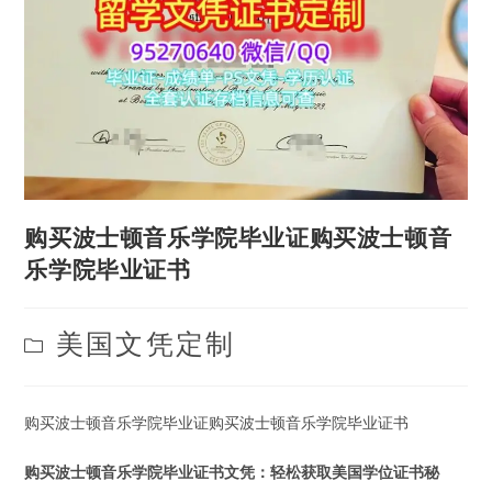
购买波士顿音乐学院毕业证购买波士顿音
乐学院毕业证书
Post
美国文凭定制
category:
购买波士顿音乐学院毕业证购买波士顿音乐学院毕业证书
购买波士顿音乐学院毕业证书文凭：轻松获取美国学位证书秘