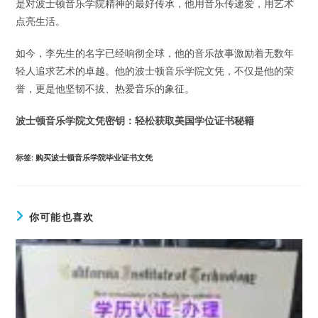
是对波士顿音乐学院精神的最好传承，他用音乐传递爱，用艺术
点亮生活。
如今，李先生的名字已经响彻全球，他的音乐故事激励着无数年
轻人追求艺术的卓越。他的波士顿音乐学院文凭，不仅是他的荣
誉，更是他坚韧不拔、热爱音乐的象征。
波士顿音乐学院文凭密钥：轻松获取美国学位证书秘籍
标签
:
购买波士顿音乐学院毕业证书文凭
你可能也喜欢