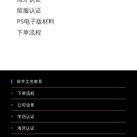
留服认证
PS电子版材料
下单流程
留学文凭教育
下单流程
公司业务
学历认证
海牙认证