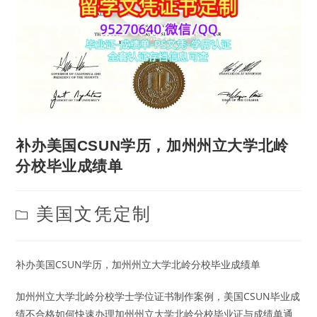
补办美国CSUN学历，加州州立大学北岭
分校毕业成绩单
Post
美国文凭定制
category:
补办美国CSUN学历，加州州立大学北岭分校毕业成绩单
加州州立大学北岭分校学士学位证书制作案例，美国CSUN毕业成
绩不合格如何快速办理加州州立大学北岭分校毕业证与成绩单通