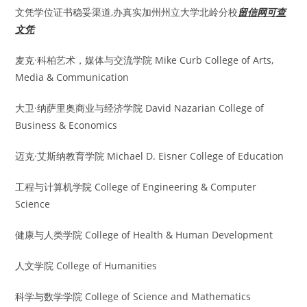
文凭学位证书稳妥渠道,办真实加州州立大学北岭分校
留信网可查
文凭
麦克·科柏艺术，媒体与交流学院 Mike Curb College of Arts,
Media & Communication
大卫·纳萨里奥商业与经济学院 David Nazarian College of
Business & Economics
迈克·艾斯纳教育学院 Michael D. Eisner College of Education
工程与计算机学院 College of Engineering & Computer
Science
健康与人类学院 College of Health & Human Development
人文学院 College of Humanities
科学与数学学院 College of Science and Mathematics