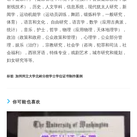
射线技术），历史，人文学科，信息系统，现代犹太人研究，新
闻学，运动机能学（运动员训练，舞蹈，锻炼科学，一般研究，
体育），语言和文化， 自由研究，语言学，数学（应用古典派，
统计），音乐，护士，哲学，物理（应用物理，天体地理学），
政治（政策和政府，公众政策和管理），心理学，公众部分管
理，娱乐（治疗），宗教研究，社会学（咨询，犯罪和司法，社
会福利），西班牙语，特殊专业，戏剧艺术，城市研究和规划，
妇女研究等等。
标签
:
加州州立大学北岭分校学士学位证书制作案例
你可能也喜欢