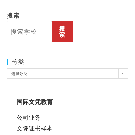
搜索
搜
索
分类
分
选择分类
类
国际文凭教育
公司业务
文凭证书样本