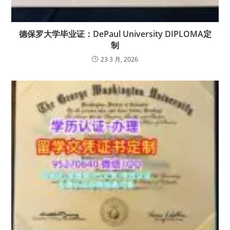
德保罗大学毕业证：DePaul University DIPLOMA定
制
23 3 月, 2026