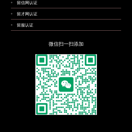
留信网认证
留才网认证
留服认证
微信扫一扫添加