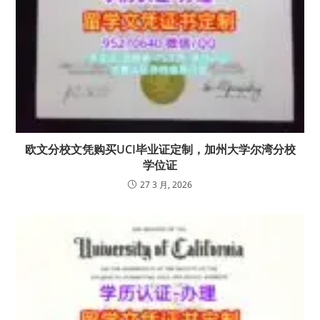
欧文分校文凭购买UCI毕业证定制，加州大学尔湾分校
学位证
27 3 月, 2026