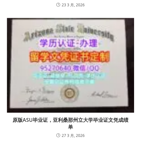
23 3 月, 2026
原版ASU毕业证，亚利桑那州立大学毕业证文凭成绩
单
27 3 月, 2026