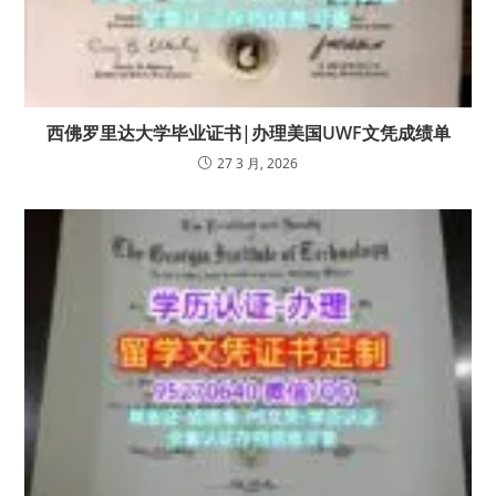
西佛罗里达大学毕业证书|办理美国UWF文凭成绩单
27 3 月, 2026