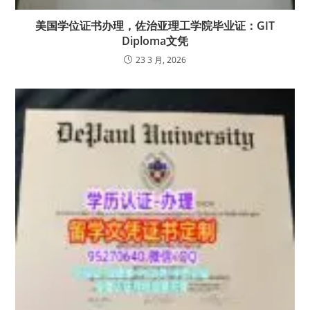
美国学位证书办理，佐治亚理工学院毕业证：GIT
Diploma文凭
23 3 月, 2026