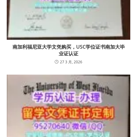
南加利福尼亚大学文凭购买，USC学位证书南加大毕
业证认证
27 3 月, 2026