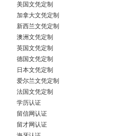
美国文凭定制
加拿大文凭定制
新西兰文凭定制
澳洲文凭定制
英国文凭定制
德国文凭定制
日本文凭定制
爱尔兰文凭定制
法国文凭定制
学历认证
留信网认证
留才网认证
海牙认证