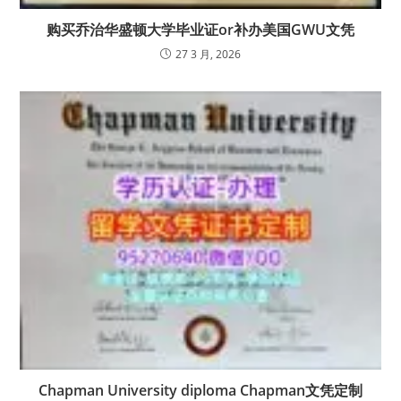
购买乔治华盛顿大学毕业证or补办美国GWU文凭
27 3 月, 2026
Chapman University diploma Chapman文凭定制