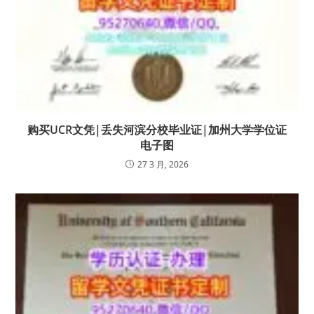
购买UCR文凭|丢失河滨分校毕业证|加州大学学位证
电子图
27 3 月, 2026