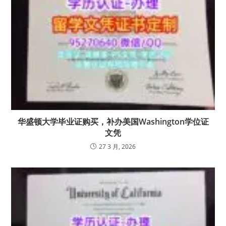
华盛顿大学毕业证购买，补办美国Washington学位证
文凭
27 3 月, 2026