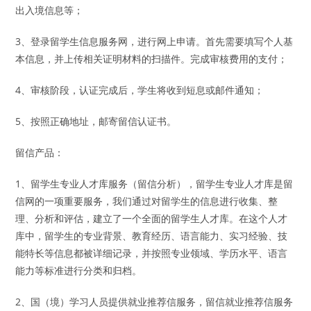
出入境信息等；
3、登录留学生信息服务网，进行网上申请。首先需要填写个人基
本信息，并上传相关证明材料的扫描件。完成审核费用的支付；
4、审核阶段，认证完成后，学生将收到短息或邮件通知；
5、按照正确地址，邮寄留信认证书。
留信产品：
1、留学生专业人才库服务（留信分析），留学生专业人才库是留
信网的一项重要服务，我们通过对留学生的信息进行收集、整
理、分析和评估，建立了一个全面的留学生人才库。在这个人才
库中，留学生的专业背景、教育经历、语言能力、实习经验、技
能特长等信息都被详细记录，并按照专业领域、学历水平、语言
能力等标准进行分类和归档。
2、国（境）学习人员提供就业推荐信服务，留信就业推荐信服务