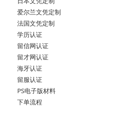
日本文凭定制
爱尔兰文凭定制
法国文凭定制
学历认证
留信网认证
留才网认证
海牙认证
留服认证
PS电子版材料
下单流程