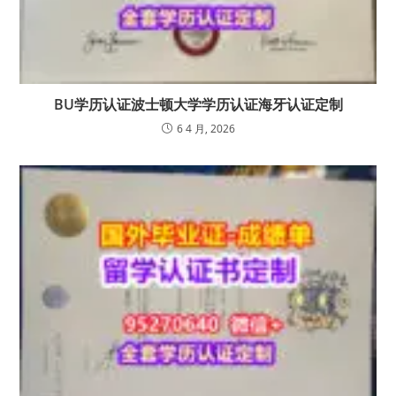
BU学历认证波士顿大学学历认证海牙认证定制
6 4 月, 2026