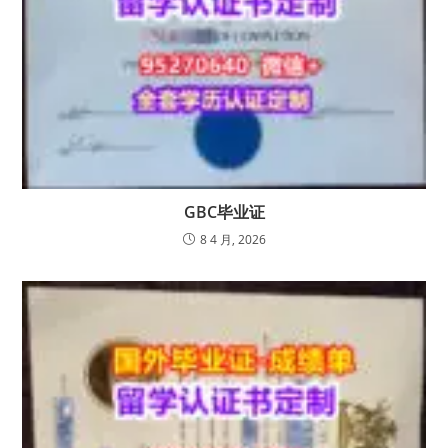
GBC毕业证
8 4 月, 2026