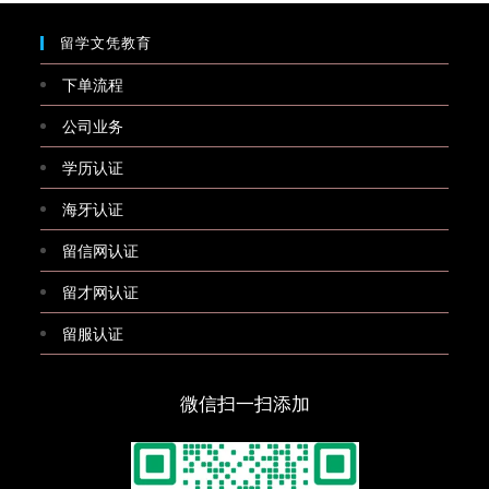
留学文凭教育
下单流程
公司业务
学历认证
海牙认证
留信网认证
留才网认证
留服认证
微信扫一扫添加