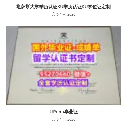
堪萨斯大学学历认证KU学历认证KU学位证定制
6 4 月, 2026
UPenn毕业证
9 4 月, 2026