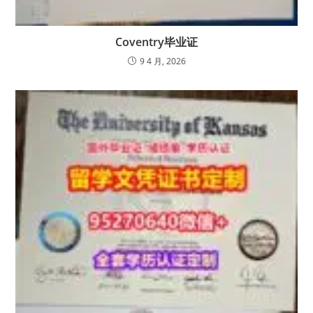
Coventry毕业证
9 4 月, 2026