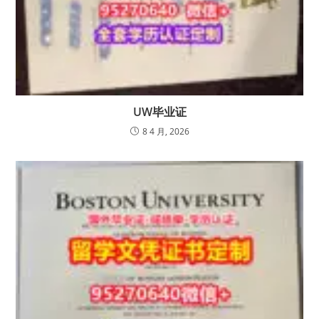
UW毕业证
8 4 月, 2026