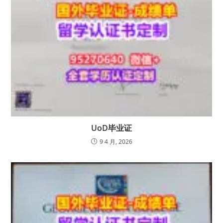
UoD毕业证
9 4 月, 2026