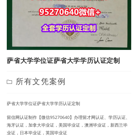
萨省大学学位证萨省大学学历认证定制
Post
所有文凭案例
category:
萨省大学学位证萨省大学学历认证定制
留信网认证制作【微信95270640】办理留才网认证、学历认证、
海牙认证，加拿大毕业证，美国毕业证，澳洲毕业证，新西兰毕
业证，日本毕业证，英国毕业证