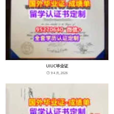
UIUC毕业证
9 4 月, 2026