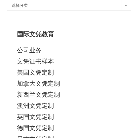
分
选择分类
类
国际文凭教育
公司业务
文凭证书样本
美国文凭定制
加拿大文凭定制
新西兰文凭定制
澳洲文凭定制
英国文凭定制
德国文凭定制