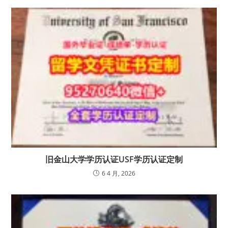
旧金山大学学历认证USF学历认证定制
6 4 月, 2026