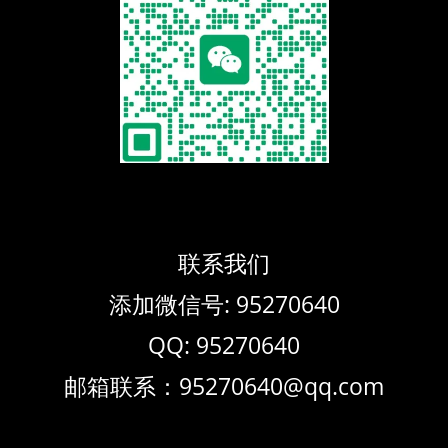
联系我们
添加微信号: 95270640
QQ: 95270640
邮箱联系：95270640@qq.com