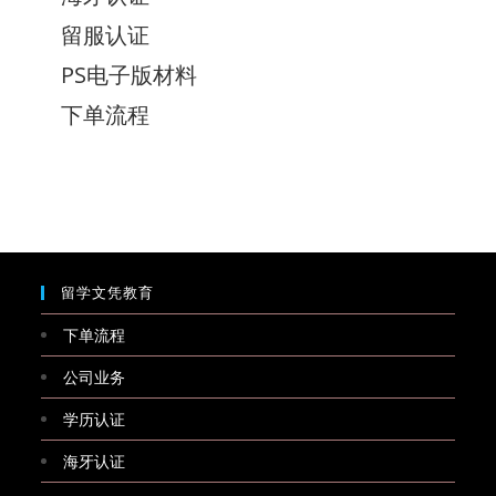
留服认证
PS电子版材料
下单流程
留学文凭教育
下单流程
公司业务
学历认证
海牙认证