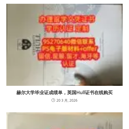
赫尔大学毕业证成绩单，英国Hull证书在线购买
20 3 月, 2026