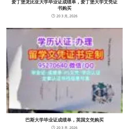
爱丁堡龙比亚大学毕业证成绩单，爱丁堡大学文凭证
书购买
20 3 月, 2026
巴斯大学毕业证成绩单，英国文凭购买
20 3 月, 2026