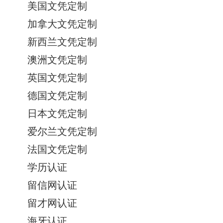
美国文凭定制
加拿大文凭定制
新西兰文凭定制
澳洲文凭定制
英国文凭定制
德国文凭定制
日本文凭定制
爱尔兰文凭定制
法国文凭定制
学历认证
留信网认证
留才网认证
海牙认证