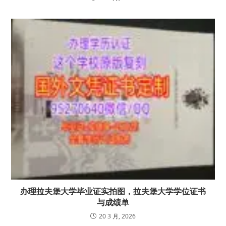
办理拉夫堡大学毕业证实拍图，拉夫堡大学学位证书
与成绩单
20 3 月, 2026