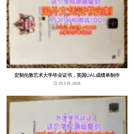
定制伦敦艺术大学毕业证书，英国UAL成绩单制作
20 3 月, 2026