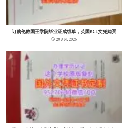
订购伦敦国王学院毕业证成绩单，英国KCL文凭购买
20 3 月, 2026