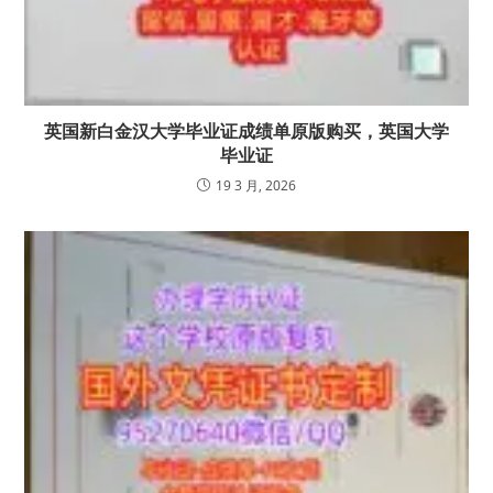
英国新白金汉大学毕业证成绩单原版购买，英国大学
毕业证
19 3 月, 2026