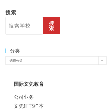
搜索
搜
索
分类
分
选择分类
类
国际文凭教育
公司业务
文凭证书样本