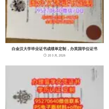
白金汉大学毕业证书成绩单定制，办英国学位证书
20 3 月, 2026