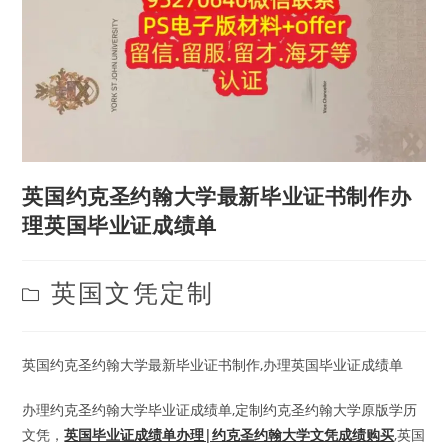
英国约克圣约翰大学最新毕业证书制作办
理英国毕业证成绩单
Post
英国文凭定制
category:
英国约克圣约翰大学最新毕业证书制作,办理英国毕业证成绩单
办理约克圣约翰大学毕业证成绩单,定制约克圣约翰大学原版学历
文凭，
英国毕业证成绩单办理|约克圣约翰大学文凭成绩购买
,英国