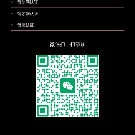
留信网认证
留才网认证
留服认证
微信扫一扫添加