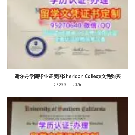
谢尔丹学院毕业证美国Sheridan College文凭购买
23 3 月, 2026