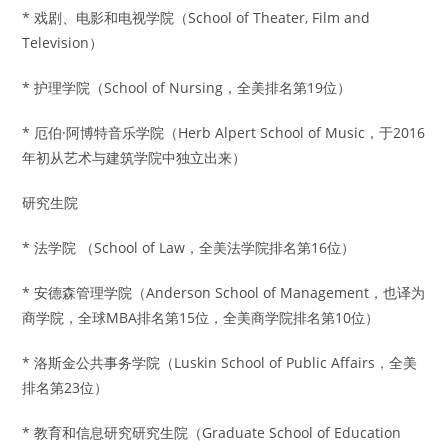
* 戏剧、电影和电视学院（School of Theater, Film and
Television）
* 护理学院（School of Nursing，全美排名第19位）
* 厄伯·阿博特音乐学院（Herb Alpert School of Music，于2016
年初从艺术与建筑学院中独立出来）
研究生院
* 法学院 （School of Law，全美法学院排名第16位）
* 安德森管理学院（Anderson School of Management，也译为
商学院，全球MBA排名第15位，全美商学院排名第10位）
* 洛斯金公共事务学院（Luskin School of Public Affairs，全美
排名第23位）
* 教育和信息研究研究生院（Graduate School of Education