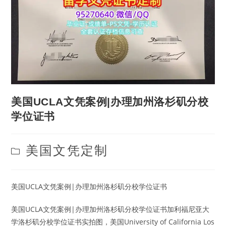
美国UCLA文凭案例|办理加州洛杉矶分校
学位证书
Post
美国文凭定制
category:
美国UCLA文凭案例|办理加州洛杉矶分校学位证书
美国UCLA文凭案例|办理加州洛杉矶分校学位证书加利福尼亚大
学洛杉矶分校学位证书实拍图，美国University of California Los