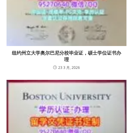
纽约州立大学奥尔巴尼分校毕业证，硕士学位证书办
理
23 3 月, 2026