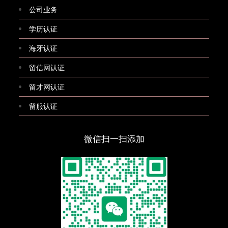
公司业务
学历认证
海牙认证
留信网认证
留才网认证
留服认证
微信扫一扫添加