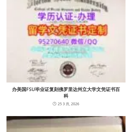
办美国FSU毕业证复刻佛罗里达州立大学文凭证书百
科
25 3 月, 2026