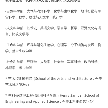
校学位证书，代办UCLA文凭，美国UCLA文凭办理
-自然科学部：大气与海洋科学、化学与生物化学、地球行星与宇
宙科学、数学、物理与天文学、统计学
-人文科学部：艺术史、英语文学、语言学、哲学、亚洲文化与语
言、比较文学等
-生命科学部：环境与进化生物学、心理学、分子细胞与发展生物
学、整合生物学等
-社会科学部：经济学、人类学、社会学、军事科学、政治科学、
地理学、考古学等
* 艺术和建筑学院（School of the Arts and Architecture，全美
艺术排名第2位）
* 亨利·萨缪理工程和应用科学学院（Henry Samueli School of
Engineering and Applied Science，全美工科排名第14位）