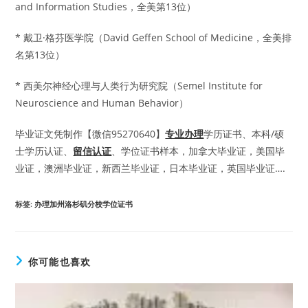
and Information Studies，全美第13位）
* 戴卫·格芬医学院（David Geffen School of Medicine，全美排
名第13位）
* 西美尔神经心理与人类行为研究院（Semel Institute for
Neuroscience and Human Behavior）
毕业证文凭制作【微信95270640】
专业办理
学历证书、本科/硕
士学历认证、
留信认证
、学位证书样本，加拿大毕业证，美国毕
业证，澳洲毕业证，新西兰毕业证，日本毕业证，英国毕业证….
标签
:
办理加州洛杉矶分校学位证书
你可能也喜欢