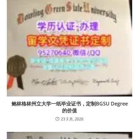
鲍林格林州立大学一纸毕业证书，定制BGSU Degree
的价值
23 3 月, 2026