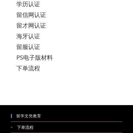
学历认证
留信网认证
留才网认证
海牙认证
留服认证
PS电子版材料
下单流程
留学文凭教育
下单流程