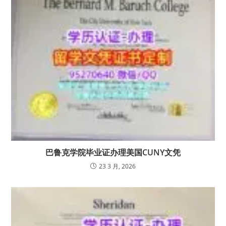
巴鲁克学院毕业证办理美国CUNY文凭
23 3 月, 2026