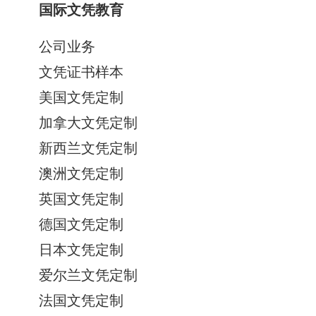
国际文凭教育
公司业务
文凭证书样本
美国文凭定制
加拿大文凭定制
新西兰文凭定制
澳洲文凭定制
英国文凭定制
德国文凭定制
日本文凭定制
爱尔兰文凭定制
法国文凭定制