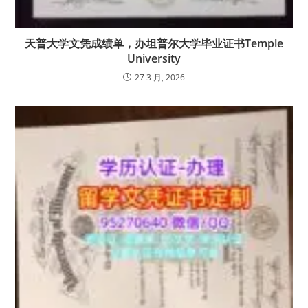
天普大学文凭成绩单，办坦普尔大学毕业证书Temple
University
27 3 月, 2026