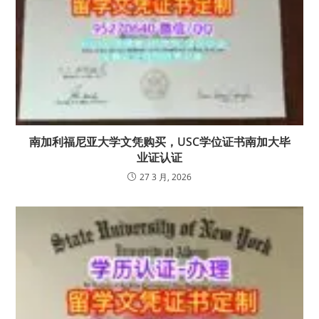
南加利福尼亚大学文凭购买，USC学位证书南加大毕
业证认证
27 3 月, 2026