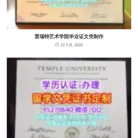
普瑞特艺术学院毕业证文凭制作
23 3 月, 2026