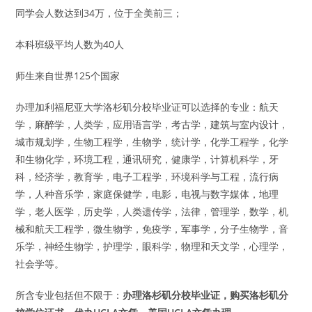
同学会人数达到34万，位于全美前三；
本科班级平均人数为40人
师生来自世界125个国家
办理加利福尼亚大学洛杉矶分校毕业证可以选择的专业：航天
学，麻醉学，人类学，应用语言学，考古学，建筑与室内设计，
城市规划学，生物工程学，生物学，统计学，化学工程学，化学
和生物化学，环境工程，通讯研究，健康学，计算机科学，牙
科，经济学，教育学，电子工程学，环境科学与工程，流行病
学，人种音乐学，家庭保健学，电影，电视与数字媒体，地理
学，老人医学，历史学，人类遗传学，法律，管理学，数学，机
械和航天工程学，微生物学，免疫学，军事学，分子生物学，音
乐学，神经生物学，护理学，眼科学，物理和天文学，心理学，
社会学等。
所含专业包括但不限于：
办理洛杉矶分校毕业证，购买洛杉矶分