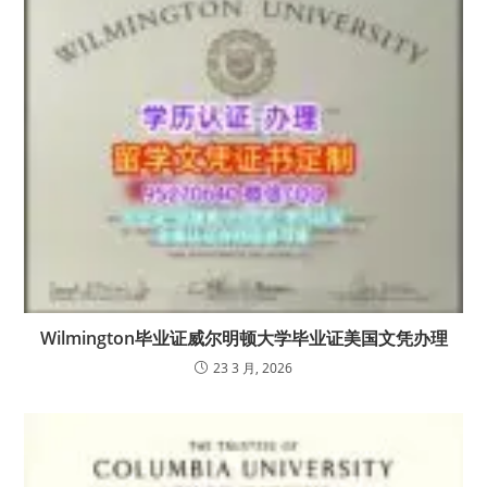
Wilmington毕业证威尔明顿大学毕业证美国文凭办理
23 3 月, 2026