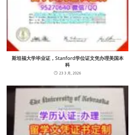
斯坦福大学毕业证，Stanford学位证文凭办理美国本
科
23 3 月, 2026