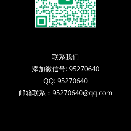
联系我们
添加微信号: 95270640
QQ: 95270640
邮箱联系：95270640@qq.com