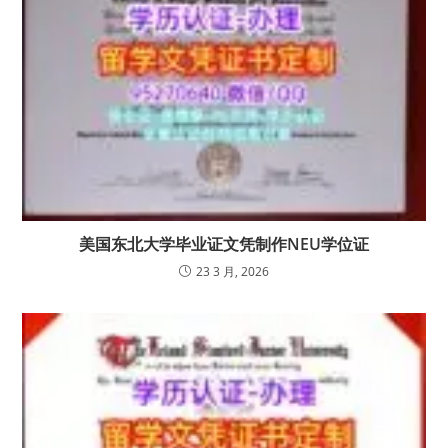
美国东北大学毕业证文凭制作NEU学位证
23 3 月, 2026