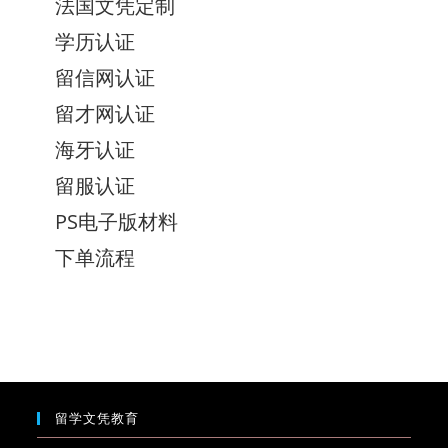
法国文凭定制
学历认证
留信网认证
留才网认证
海牙认证
留服认证
PS电子版材料
下单流程
留学文凭教育