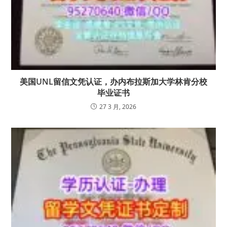
美国UNL留信文凭认证，办内布拉斯加大学林肯分校
毕业证书
27 3 月, 2026