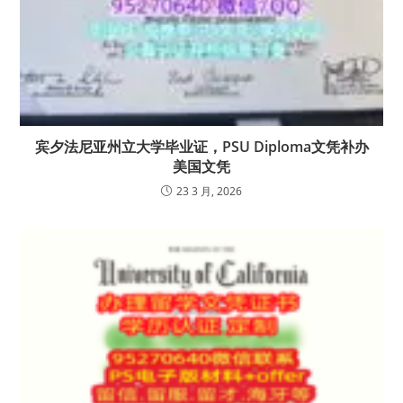
宾夕法尼亚州立大学毕业证，PSU Diploma文凭补办
美国文凭
23 3 月, 2026