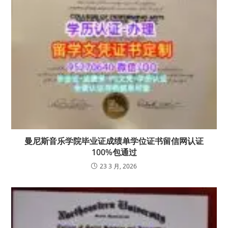
曼尼斯音乐学院毕业证成绩单学位证书留信网认证
100%包通过
23 3 月, 2026