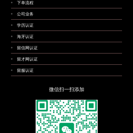
下单流程
公司业务
学历认证
海牙认证
留信网认证
留才网认证
留服认证
微信扫一扫添加