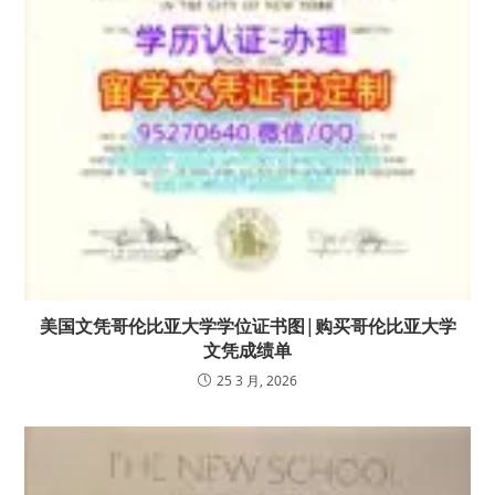
美国文凭哥伦比亚大学学位证书图|购买哥伦比亚大学
文凭成绩单
25 3 月, 2026