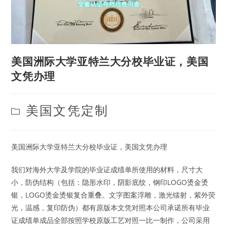
美国洲际大学亚特兰大分校毕业证，美国
文凭办理
Post
美国文凭定制
category:
美国洲际大学亚特兰大分校毕业证，美国文凭办理
我们对海外大学及学院的毕业证成绩单所使用的材料，尺寸大
小，防伪结构（包括：隐形水印，阴影底纹，钢印LOGO烫金烫
银，LOGO烫金烫银复合重叠。文字图案浮雕，激光镭射，紫外荧
光，温感，复印防伪）都有原版本文凭对照本公司承诺所有毕业
证成绩单成品全部按照学校原版工艺对照一比一制作，公司采用