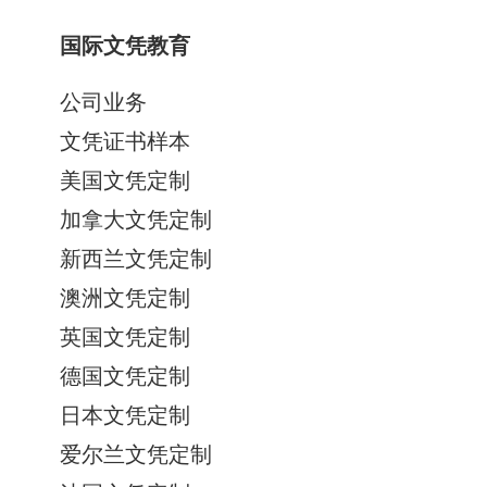
国际文凭教育
公司业务
文凭证书样本
美国文凭定制
加拿大文凭定制
新西兰文凭定制
澳洲文凭定制
英国文凭定制
德国文凭定制
日本文凭定制
爱尔兰文凭定制