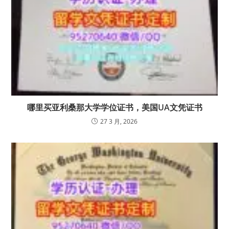
哪里买亚利桑那大学学位证书，美国UA文凭证书
27 3 月, 2026