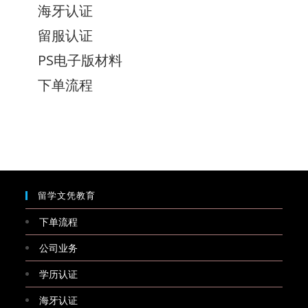
海牙认证
留服认证
PS电子版材料
下单流程
留学文凭教育
下单流程
公司业务
学历认证
海牙认证