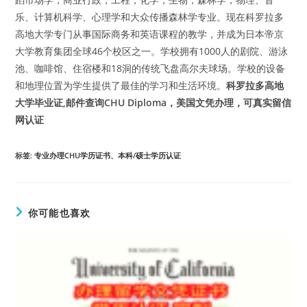
乐、计算机科学、心理学和大众传播森林学专业。现在科罗拉多
高地大学专门从事国际商务和英语课程的教学，并成为日本帝京
大学教育集团全球46个校区之一。学校拥有1000人的剧院、游泳
池、咖啡馆、住宿楼和18洞的传统飞盘高尔夫球场。学校的设备
和地理位置为学生提供了最佳的学习和生活环境。
科罗拉多高地
大学毕业证,邮件查询CHU Diploma，美国文凭办理，可真实留信
网认证
标签
:
专业办理CHU学历证书、本科/硕士学历认证
你可能也喜欢