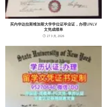
买内华达拉斯维加斯大学学位证毕业证，办理UNLV
文凭成绩单
27 3 月, 2026