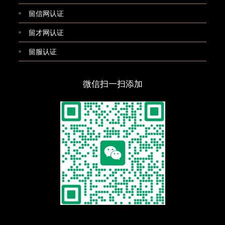
留信网认证
留才网认证
留服认证
微信扫一扫添加