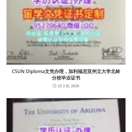
CSUN Diploma文凭办理，加利福尼亚州立大学北岭
分校毕业证书
23 3 月, 2026