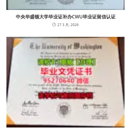
中央华盛顿大学毕业证补办CWU毕业证留信认证
27 3 月, 2026