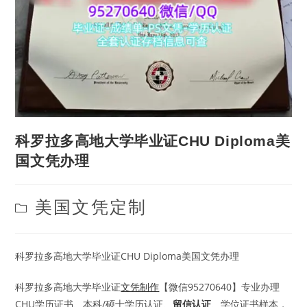
科罗拉多高地大学毕业证CHU Diploma美
国文凭办理
Post
美国文凭定制
category:
科罗拉多高地大学毕业证CHU Diploma美国文凭办理
科罗拉多高地大学毕业证
文凭制作
【微信95270640】专业办理
CHU学历证书、本科/硕士学历认证、
留信认证
、学位证书样本，