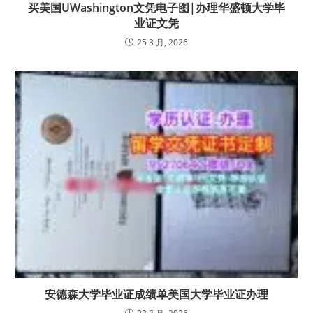
买美国UWashington文凭电子图|办理华盛顿大学毕
业证文凭
25 3 月, 2026
安德森大学毕业证成绩单美国大学毕业证办理