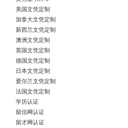
美国文凭定制
加拿大文凭定制
新西兰文凭定制
澳洲文凭定制
英国文凭定制
德国文凭定制
日本文凭定制
爱尔兰文凭定制
法国文凭定制
学历认证
留信网认证
留才网认证