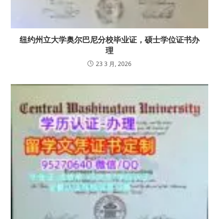
纽约州立大学奥尔巴尼分校毕业证，硕士学位证书办
理
23 3 月, 2026