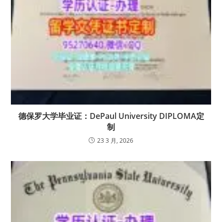
德保罗大学毕业证：DePaul University DIPLOMA定
制
23 3 月, 2026