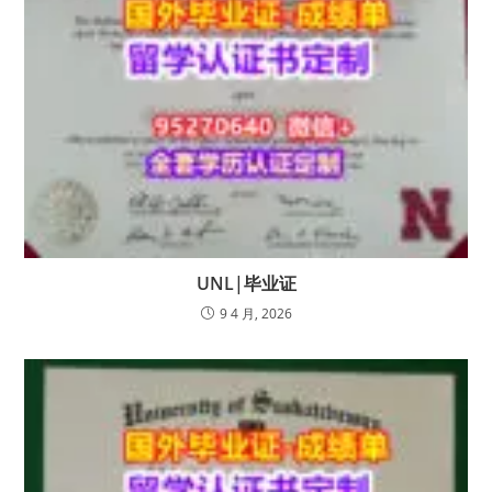
UNL|毕业证
9 4 月, 2026