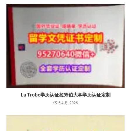
La Trobe学历认证拉筹伯大学学历认证定制
6 4 月, 2026