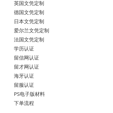
英国文凭定制
德国文凭定制
日本文凭定制
爱尔兰文凭定制
法国文凭定制
学历认证
留信网认证
留才网认证
海牙认证
留服认证
PS电子版材料
下单流程