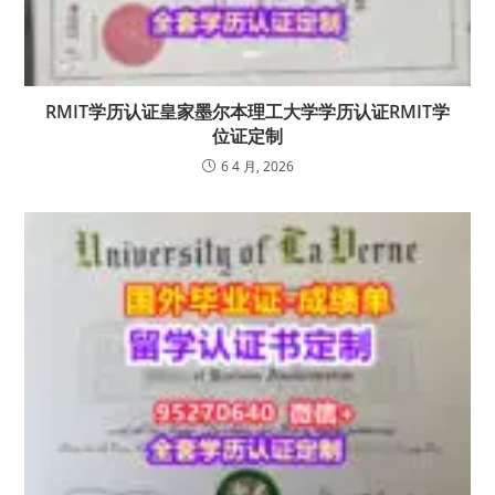
RMIT学历认证皇家墨尔本理工大学学历认证RMIT学
位证定制
6 4 月, 2026