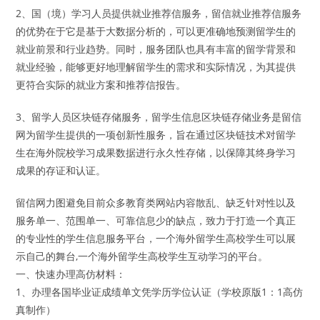
2、国（境）学习人员提供就业推荐信服务，留信就业推荐信服务
的优势在于它是基于大数据分析的，可以更准确地预测留学生的
就业前景和行业趋势。同时，服务团队也具有丰富的留学背景和
就业经验，能够更好地理解留学生的需求和实际情况，为其提供
更符合实际的就业方案和推荐信报告。
3、留学人员区块链存储服务，留学生信息区块链存储业务是留信
网为留学生提供的一项创新性服务，旨在通过区块链技术对留学
生在海外院校学习成果数据进行永久性存储，以保障其终身学习
成果的存证和认证。
留信网力图避免目前众多教育类网站内容散乱、缺乏针对性以及
服务单一、范围单一、可靠信息少的缺点，致力于打造一个真正
的专业性的学生信息服务平台，一个海外留学生高校学生可以展
示自己的舞台,一个海外留学生高校学生互动学习的平台。
一、快速办理高仿材料：
1、办理各国毕业证成绩单文凭学历学位认证（学校原版1：1高仿
真制作）