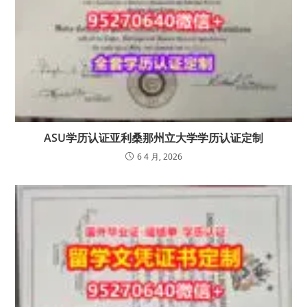
ASU学历认证亚利桑那州立大学学历认证定制
6 4 月, 2026