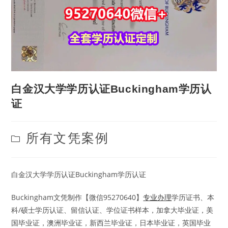
白金汉大学学历认证Buckingham学历认
证
Post
所有文凭案例
category:
白金汉大学学历认证Buckingham学历认证
Buckingham文凭制作【微信95270640】
专业办理
学历证书、本
科/硕士学历认证、留信认证、学位证书样本，加拿大毕业证，美
国毕业证，澳洲毕业证，新西兰毕业证，日本毕业证，英国毕业