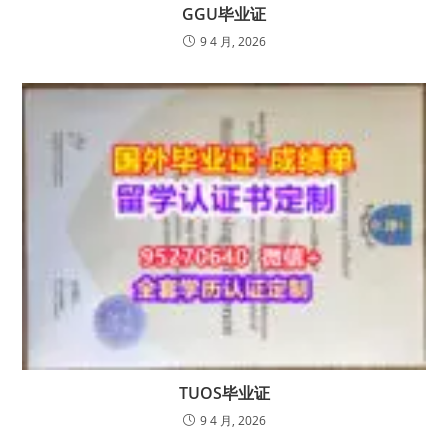
GGU毕业证
9 4 月, 2026
TUOS毕业证
9 4 月, 2026