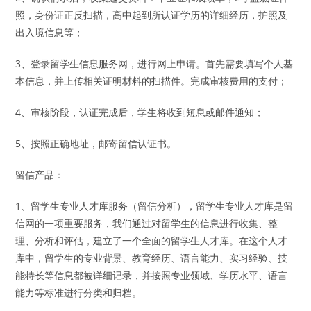
照，身份证正反扫描，高中起到所认证学历的详细经历，护照及
出入境信息等；
3、登录留学生信息服务网，进行网上申请。首先需要填写个人基
本信息，并上传相关证明材料的扫描件。完成审核费用的支付；
4、审核阶段，认证完成后，学生将收到短息或邮件通知；
5、按照正确地址，邮寄留信认证书。
留信产品：
1、留学生专业人才库服务（留信分析），留学生专业人才库是留
信网的一项重要服务，我们通过对留学生的信息进行收集、整
理、分析和评估，建立了一个全面的留学生人才库。在这个人才
库中，留学生的专业背景、教育经历、语言能力、实习经验、技
能特长等信息都被详细记录，并按照专业领域、学历水平、语言
能力等标准进行分类和归档。