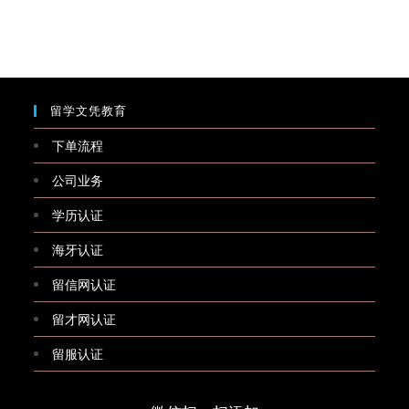
留学文凭教育
下单流程
公司业务
学历认证
海牙认证
留信网认证
留才网认证
留服认证