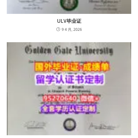
ULV毕业证
9 4 月, 2026