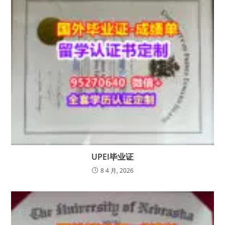
UPEI毕业证
8 4 月, 2026