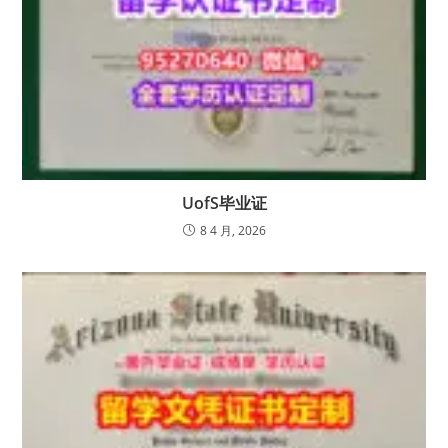
UofS毕业证
8 4 月, 2026