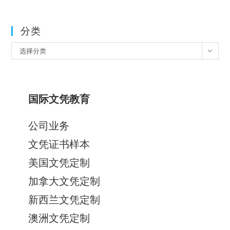
分类
分
选择分类
类
国际文凭教育
公司业务
文凭证书样本
美国文凭定制
加拿大文凭定制
新西兰文凭定制
澳洲文凭定制