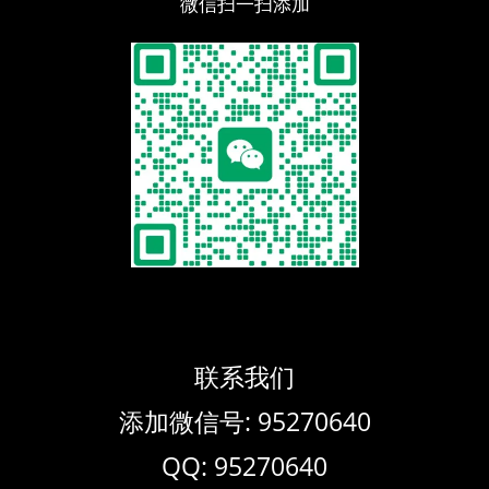
微信扫一扫添加
联系我们
添加微信号: 95270640
QQ: 95270640