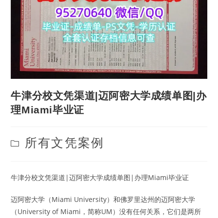
牛津分校文凭渠道|迈阿密大学成绩单图|办
理Miami毕业证
Post
所有文凭案例
category:
牛津分校文凭渠道|迈阿密大学成绩单图|办理Miami毕业证
迈阿密大学（Miami University）和佛罗里达州的迈阿密大学
（University of Miami，简称UM）没有任何关系，它们是两所