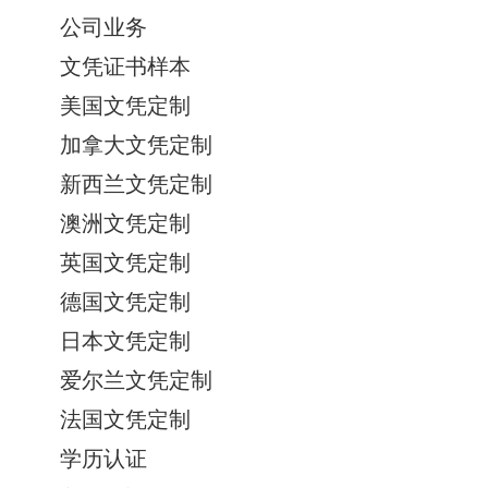
公司业务
文凭证书样本
美国文凭定制
加拿大文凭定制
新西兰文凭定制
澳洲文凭定制
英国文凭定制
德国文凭定制
日本文凭定制
爱尔兰文凭定制
法国文凭定制
学历认证