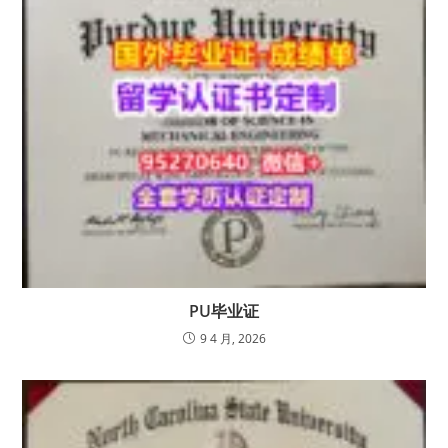
PU毕业证
9 4 月, 2026