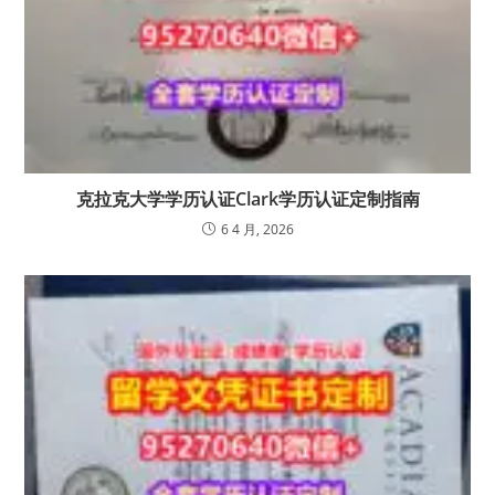
克拉克大学学历认证Clark学历认证定制指南
6 4 月, 2026