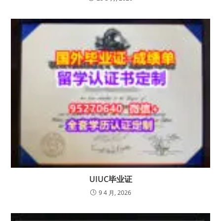
UIUC毕业证
9 4 月, 2026