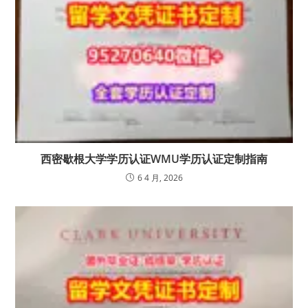
西密歇根大学学历认证WMU学历认证定制指南
6 4 月, 2026