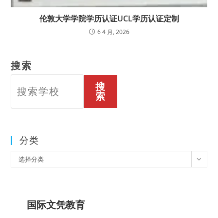
伦敦大学学院学历认证UCL学历认证定制
6 4 月, 2026
搜索
搜
索
分类
分
选择分类
类
国际文凭教育