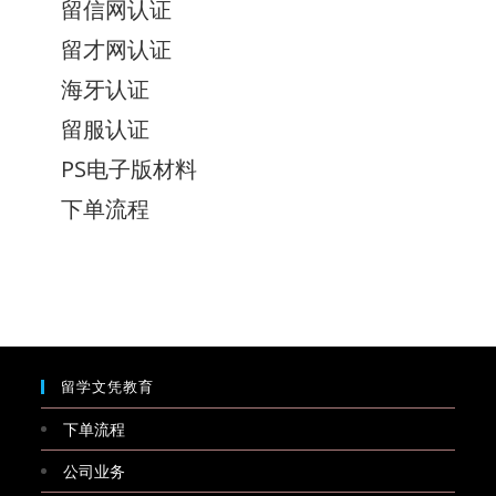
留信网认证
留才网认证
海牙认证
留服认证
PS电子版材料
下单流程
留学文凭教育
下单流程
公司业务