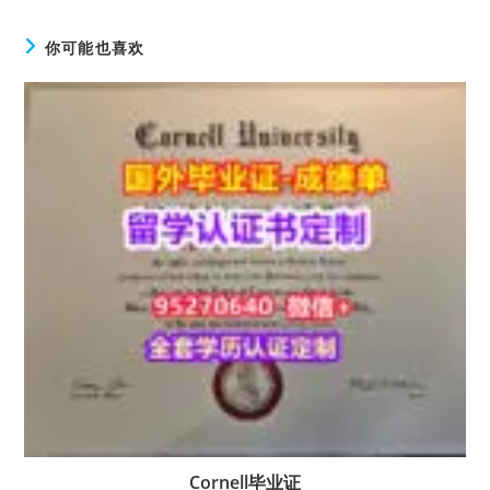
你可能也喜欢
Cornell毕业证