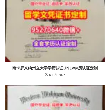
南卡罗来纳州立大学学历认证UNLV学历认证定制
6 4 月, 2026