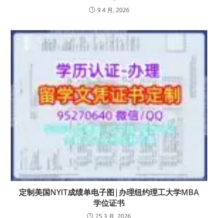
9 4 月, 2026
定制美国NYIT成绩单电子图|办理纽约理工大学MBA
学位证书
25 3 月, 2026