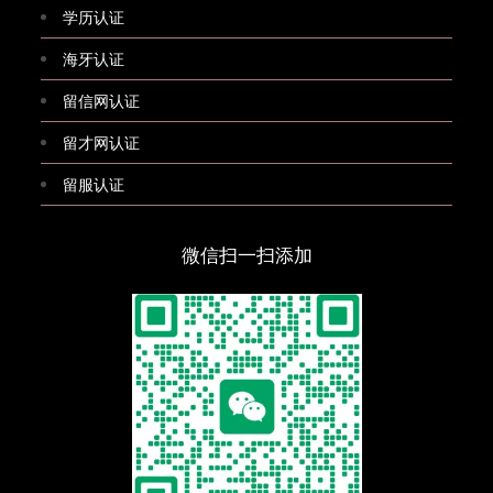
学历认证
海牙认证
留信网认证
留才网认证
留服认证
微信扫一扫添加