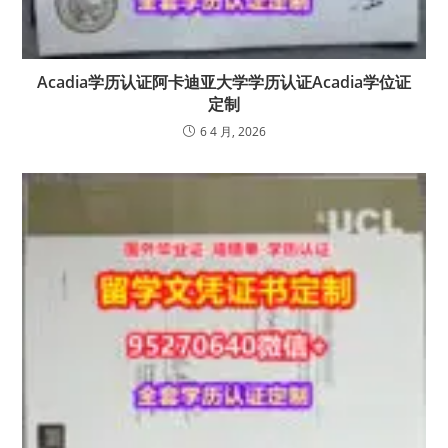
Acadia学历认证阿卡迪亚大学学历认证Acadia学位证
定制
6 4 月, 2026