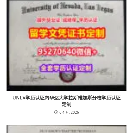
UNLV学历认证内华达大学拉斯维加斯分校学历认证
定制
6 4 月, 2026