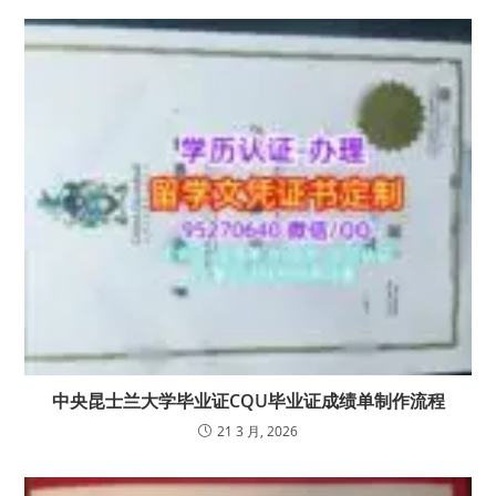
中央昆士兰大学毕业证CQU毕业证成绩单制作流程
21 3 月, 2026