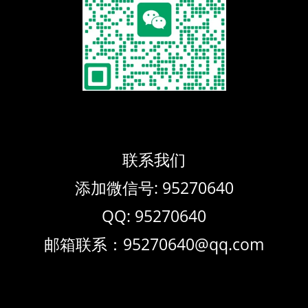
联系我们
添加微信号: 95270640
QQ: 95270640
邮箱联系：95270640@qq.com