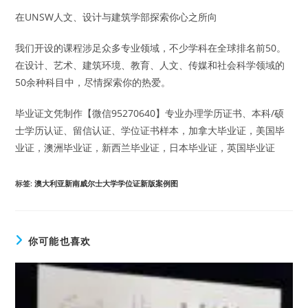
在UNSW人文、设计与建筑学部探索你心之所向
我们开设的课程涉足众多专业领域，不少学科在全球排名前50。
在设计、艺术、建筑环境、教育、人文、传媒和社会科学领域的
50余种科目中，尽情探索你的热爱。
毕业证文凭制作【微信95270640】专业办理学历证书、本科/硕
士学历认证、留信认证、学位证书样本，加拿大毕业证，美国毕
业证，澳洲毕业证，新西兰毕业证，日本毕业证，英国毕业证
标签
:
澳大利亚新南威尔士大学学位证新版案例图
你可能也喜欢