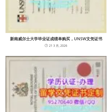
新南威尔士大学毕业证成绩单购买，UNSW文凭证书
21 3 月, 2026