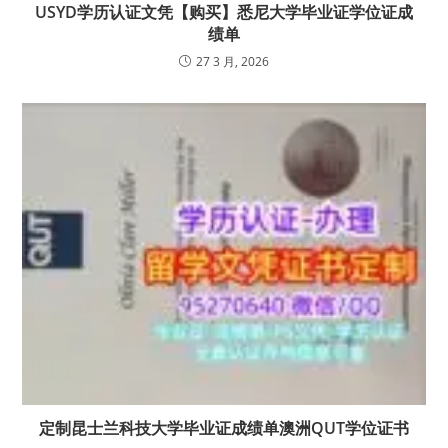
USYD学历认证文凭【购买】悉尼大学毕业证学位证成
绩单
27 3 月, 2026
定制昆士兰科技大学毕业证成绩单澳洲QUT学位证书