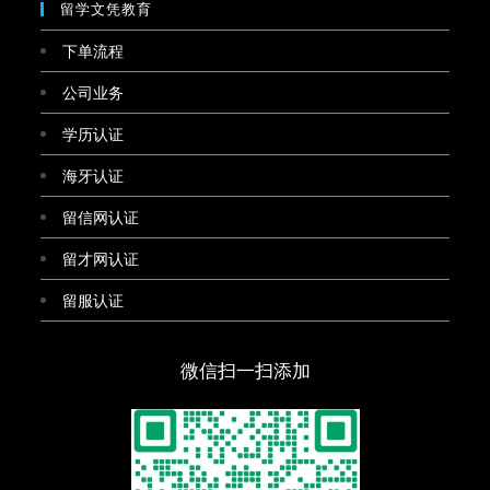
留学文凭教育
下单流程
公司业务
学历认证
海牙认证
留信网认证
留才网认证
留服认证
微信扫一扫添加