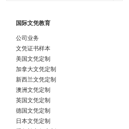
类
国际文凭教育
公司业务
文凭证书样本
美国文凭定制
加拿大文凭定制
新西兰文凭定制
澳洲文凭定制
英国文凭定制
德国文凭定制
日本文凭定制