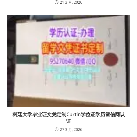
21 3 月, 2026
科廷大学毕业证文凭定制Curtin学位证学历留信网认
证
27 3 月, 2026