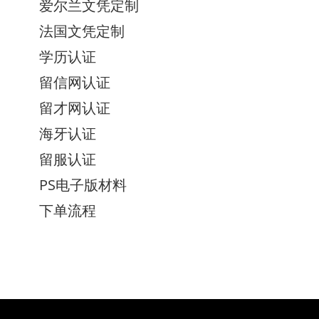
爱尔兰文凭定制
法国文凭定制
学历认证
留信网认证
留才网认证
海牙认证
留服认证
PS电子版材料
下单流程