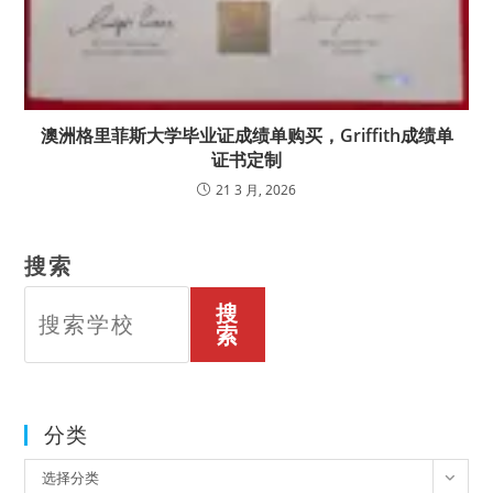
澳洲格里菲斯大学毕业证成绩单购买，Griffith成绩单
证书定制
21 3 月, 2026
搜索
搜
索
分类
分
选择分类