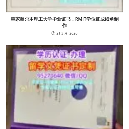
皇家墨尔本理工大学毕业证书，RMIT学位证成绩单制
作
21 3 月, 2026