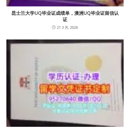
昆士兰大学UQ毕业证成绩单，澳洲UQ毕业证留信认
证
21 3 月, 2026