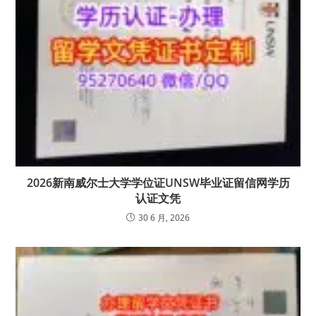
2026新南威尔士大学学位证UNSW毕业证留信网学历
认证文凭
30 6 月, 2026