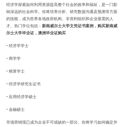
经济学探索如何利用资源提高整个社会的效率和福祉，是一门影
响深远的社会科学。你将培养分析、研究数据沟通及预测等方面
的技能，成为世界各地政府机构、非营利组织和企业亟需的人
才。热门学位包括：
新南威尔士大学文凭证书案例，购买新南威
尔士大学毕业证，澳洲毕业证购买
• 经济学学士
• 商学学
• 精算学士
• 经济学研究生证书
• 应用经济学硕士
• 金融硕士
市场营销现已成为企业不可或缺的一部分。你将学习如何确定并