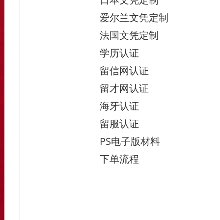
爱尔兰文凭定制
法国文凭定制
学历认证
留信网认证
留才网认证
海牙认证
留服认证
PS电子版材料
下单流程