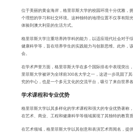
位于美丽的黄金海岸，格里菲斯大学的校园环境十分优雅，
个理想的学习和社交环境。这种独特的地理位置不仅享有阳
体验到澳大利亚的生活方式。
格里菲斯大学注重培养跨学科的能力，以适应现代社会对于
健康科学等，旨在培养学生的实践能力与创新思维。此外，
会。
在学术声誉方面，格里菲斯大学在多个国际排名中表现突出，
里菲斯大学被评为全球前300名大学之一，这进一步巩固了
究的中心，也是一个多元文化的交流平台，吸引了来自世界
学术课程和专业优势
格里菲斯大学以其多样化的学术课程和强大的专业优势著称
在艺术、商业、工程和健康科学等领域展现了其独特的教育
在艺术领域，格里菲斯大学以其创意和表演艺术而闻名，提