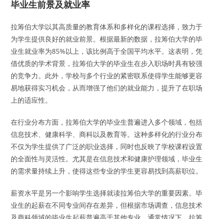
毕业生前景及就业率
拉筹伯大学以其高质量的教育体系和多样化的课程选择，致力于
为学生提供良好的就业前景。根据最新的数据，拉筹伯大学的毕
业生就业率为85%以上，该比例高于全国平均水平。这表明，凭
借优质的学术背景，拉筹伯大学的毕业生在步入职场时具有较强
的竞争力。此外，学校与多个行业的紧密联系使得学生能够更容
易地获得实习机会，从而增强了他们的就业能力，提升了在职场
上的适应性。
在行业分布方面，拉筹伯大学的毕业生普遍进入多个领域，包括
信息技术、健康科学、商科以及教育等。这种多样化的行业分布
不仅为学生提供了广泛的职业选择，同时也反映了学校课程设置
的全面性与灵活性。尤其是在信息技术和健康护理领域，毕业生
的需求量持续上升，使得这些专业的学生更容易找到高薪职位。
薪资水平是另一个影响学生选择就读拉筹伯大学的重要因素。毕
业生的起薪在不同专业间存在差异，但根据市场调查，信息技术
及商科领域的毕业生起薪普遍高于其他专业。通常情况下，拉筹