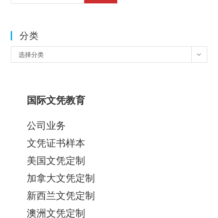
分类
分
选择分类
类
国际文凭教育
公司业务
文凭证书样本
美国文凭定制
加拿大文凭定制
新西兰文凭定制
澳洲文凭定制