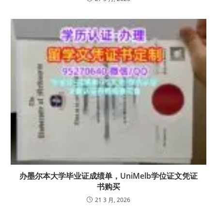
办墨尔本大学毕业证成绩单，UniMelb学位证文凭证
书购买
21 3 月, 2026