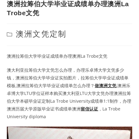
澳洲拉筹伯大学毕业证成绩单办理澳洲La
Trobe文凭
Post
澳洲文凭定制
category:
澳洲拉筹伯大学毕业证成绩单办理澳洲La Trobe文凭
澳大利亚拉筹伯大学文凭怎么办理，办理乐卓博大学文凭多少
钱，澳洲拉筹伯大学毕业证实拍图片，拉筹伯大学毕业证成绩单
模板,澳洲拉筹伯大学毕业证成绩单怎么办理？
做澳洲文凭
,澳洲乐
卓博大学LTU学位证样本购买澳大利亚LTU大学文凭办理澳洲拉筹
伯大学本硕毕业证定制La Trobe University成绩单1:1制作，办理
澳洲历届大学原版毕业证书成绩单澳洲
留信认证
，La Trobe
University diploma