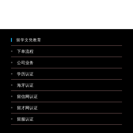
留学文凭教育
下单流程
公司业务
学历认证
海牙认证
留信网认证
留才网认证
留服认证