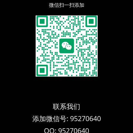
微信扫一扫添加
联系我们
添加微信号: 95270640
QQ: 95270640