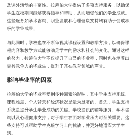
及课外活动的丰富性。拉筹伯大学提供了多项支持服务，以确保
学生在校期间能够获得指导和帮助，从而增强他们的学业成就。
这些服务如学术咨询、职业发展和心理健康支持均有助于促成积
极的学业成果。
与此同时，学校也在不断审视其课程设置和教学方法，以确保课
程内容和教学方式能够满足学生的需求和社会的变化。通过这样
的努力，拉筹伯大学不仅提升了自己的毕业率，同时也在培养出
更具竞争力的毕业生，提升了其在教育领域的声誉。
影响毕业率的因素
拉筹伯大学的毕业率受到多种因素的影响，其中学生支持系统、
课程难度、个人背景和经济状况是最为显著的。首先，学生支持
系统是提升学生学业成功的关键。学校提供的辅导服务、学术咨
询以及心理健康支持，对于学生在面对学业压力时至关重要。这
些支持可以帮助学生克服学习上的挑战，并更好地适应大学生
活。