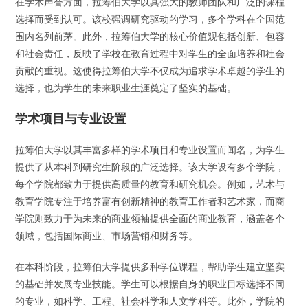
在学术声誉方面，拉筹伯大学以其强大的教师团队和广泛的课程
选择而受到认可。该校强调研究驱动的学习，多个学科在全国范
围内名列前茅。此外，拉筹伯大学的核心价值观包括创新、包容
和社会责任，反映了学校在教育过程中对学生的全面培养和社会
贡献的重视。这使得拉筹伯大学不仅成为追求学术卓越的学生的
选择，也为学生的未来职业生涯奠定了坚实的基础。
学术项目与专业设置
拉筹伯大学以其丰富多样的学术项目和专业设置而闻名，为学生
提供了从本科到研究生阶段的广泛选择。该大学设有多个学院，
每个学院都致力于提供高质量的教育和研究机会。例如，艺术与
教育学院专注于培养富有创新精神的教育工作者和艺术家，而商
学院则致力于为未来的商业领袖提供全面的商业教育，涵盖各个
领域，包括国际商业、市场营销和财务等。
在本科阶段，拉筹伯大学提供多种学位课程，帮助学生建立坚实
的基础并发展专业技能。学生可以根据自身的职业目标选择不同
的专业，如科学、工程、社会科学和人文学科等。此外，学院的