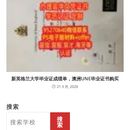
新英格兰大学毕业证成绩单，澳洲UNE毕业证书购买
21 3 月, 2026
搜索
搜
索