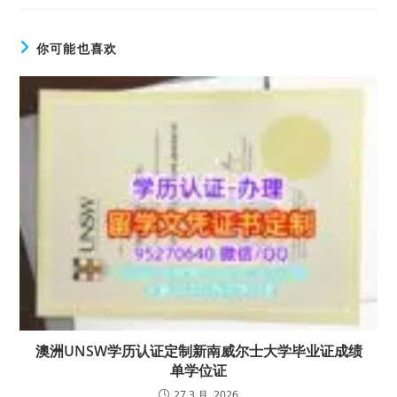
你可能也喜欢
澳洲UNSW学历认证定制新南威尔士大学毕业证成绩
单学位证
27 3 月, 2026