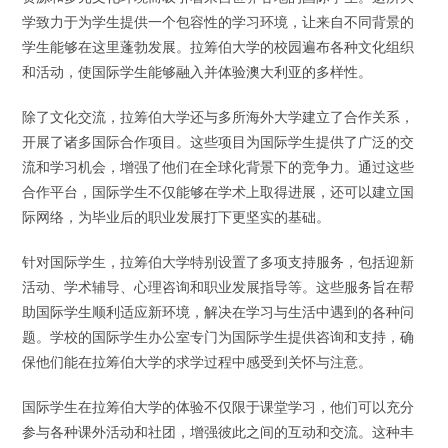
学致力于为学生提供一个包容性的学习环境，让来自不同背景的
学生能够在这里蓬勃发展。拉筹伯大学的校园遍布各种文化组织
和活动，使国际学生能够融入并体验澳大利亚的多样性。
除了文化交流，拉筹伯大学还与多所海外大学建立了合作关系，
开展了诸多国际合作项目。这些项目为国际学生提供了广泛的交
流和学习机会，增强了他们在全球化背景下的竞争力。通过这些
合作平台，国际学生不仅能够在学术上取得进展，还可以建立国
际网络，为毕业后的职业发展打下更坚实的基础。
针对国际学生，拉筹伯大学特别设置了多项支持服务，包括迎新
活动、学术辅导、心理咨询和职业发展指导等。这些服务旨在帮
助国际学生顺利适应新环境，解决在学习与生活中遇到的各种问
题。学校的国际学生办公室专门为国际学生提供咨询和支持，确
保他们能在拉筹伯大学的求学过程中感受到关怀与注意。
国际学生在拉筹伯大学的体验不仅限于课堂学习，他们可以充分
参与各种课外活动和社团，增强彼此之间的互动和交流。这种丰