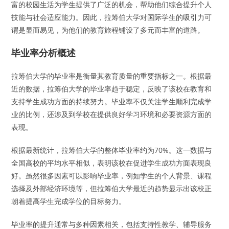
富的校园生活为学生提供了广泛的机会，帮助他们综合提升个人
技能与社会适应能力。因此，拉筹伯大学对国际学生的吸引力可
谓是显而易见，为他们的教育旅程铺设了多元而丰富的道路。
毕业率分析概述
拉筹伯大学的毕业率是衡量其教育质量的重要指标之一。根据最
近的数据，拉筹伯大学的毕业率趋于稳定，反映了该校在教育和
支持学生成功方面的持续努力。毕业率不仅关注学生顺利完成学
业的比例，还涉及到学校在提供良好学习环境和必要资源方面的
表现。
根据最新统计，拉筹伯大学的整体毕业率约为70%。这一数据与
全国高校的平均水平相似，表明该校在促进学生成功方面表现良
好。虽然很多因素可以影响毕业率，例如学生的个人背景、课程
选择及外部经济环境等，但拉筹伯大学最近的趋势显示出该校正
朝着提高学生完成学位的目标努力。
毕业率的提升通常与多种因素相关，包括支持性教学、辅导服务