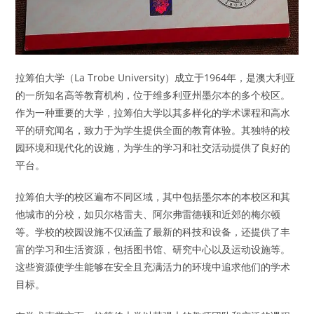
拉筹伯大学（La Trobe University）成立于1964年，是澳大利亚
的一所知名高等教育机构，位于维多利亚州墨尔本的多个校区。
作为一种重要的大学，拉筹伯大学以其多样化的学术课程和高水
平的研究闻名，致力于为学生提供全面的教育体验。其独特的校
园环境和现代化的设施，为学生的学习和社交活动提供了良好的
平台。
拉筹伯大学的校区遍布不同区域，其中包括墨尔本的本校区和其
他城市的分校，如贝尔格雷夫、阿尔弗雷德顿和近郊的梅尔顿
等。学校的校园设施不仅涵盖了最新的科技和设备，还提供了丰
富的学习和生活资源，包括图书馆、研究中心以及运动设施等。
这些资源使学生能够在安全且充满活力的环境中追求他们的学术
目标。