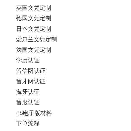
英国文凭定制
德国文凭定制
日本文凭定制
爱尔兰文凭定制
法国文凭定制
学历认证
留信网认证
留才网认证
海牙认证
留服认证
PS电子版材料
下单流程