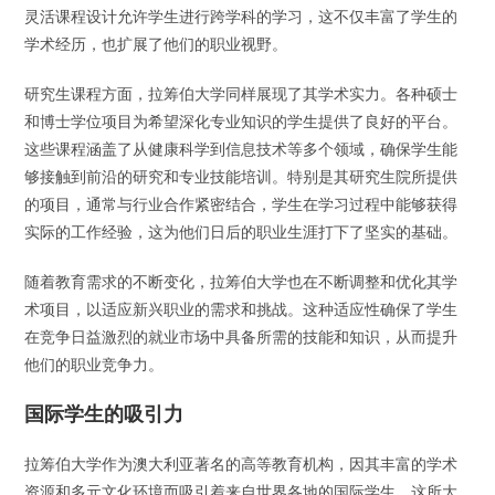
灵活课程设计允许学生进行跨学科的学习，这不仅丰富了学生的
学术经历，也扩展了他们的职业视野。
研究生课程方面，拉筹伯大学同样展现了其学术实力。各种硕士
和博士学位项目为希望深化专业知识的学生提供了良好的平台。
这些课程涵盖了从健康科学到信息技术等多个领域，确保学生能
够接触到前沿的研究和专业技能培训。特别是其研究生院所提供
的项目，通常与行业合作紧密结合，学生在学习过程中能够获得
实际的工作经验，这为他们日后的职业生涯打下了坚实的基础。
随着教育需求的不断变化，拉筹伯大学也在不断调整和优化其学
术项目，以适应新兴职业的需求和挑战。这种适应性确保了学生
在竞争日益激烈的就业市场中具备所需的技能和知识，从而提升
他们的职业竞争力。
国际学生的吸引力
拉筹伯大学作为澳大利亚著名的高等教育机构，因其丰富的学术
资源和多元文化环境而吸引着来自世界各地的国际学生。这所大