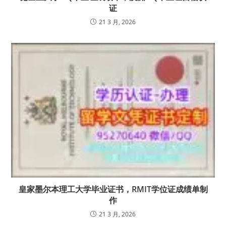
证
21 3 月, 2026
皇家墨尔本理工大学毕业证书，RMIT学位证成绩单制
作
21 3 月, 2026