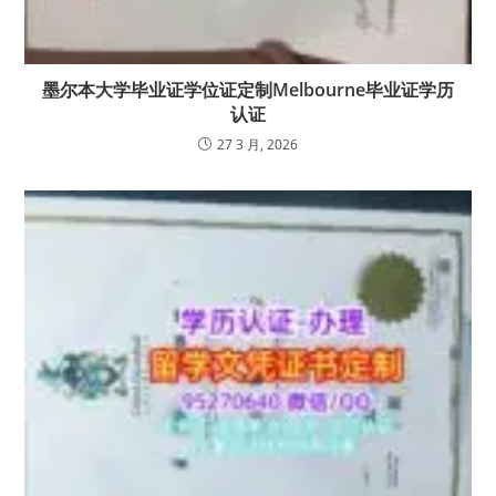
墨尔本大学毕业证学位证定制Melbourne毕业证学历
认证
27 3 月, 2026