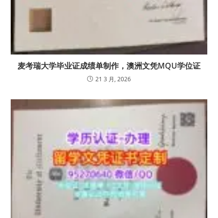
麦考瑞大学毕业证成绩单制作，澳洲文凭MQU学位证
21 3 月, 2026