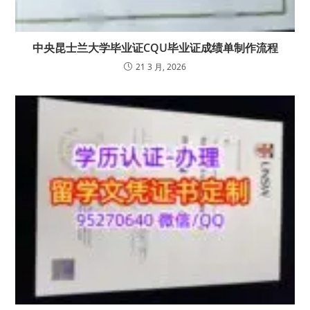
中央昆士兰大学毕业证CQU毕业证成绩单制作流程
21 3 月, 2026