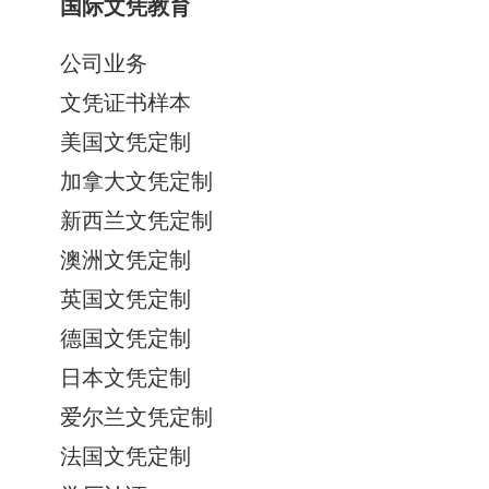
国际文凭教育
公司业务
文凭证书样本
美国文凭定制
加拿大文凭定制
新西兰文凭定制
澳洲文凭定制
英国文凭定制
德国文凭定制
日本文凭定制
爱尔兰文凭定制
法国文凭定制