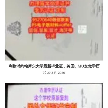
利物浦约翰摩尔大学最新毕业证，英国LJMU文凭学历
20 3 月, 2026