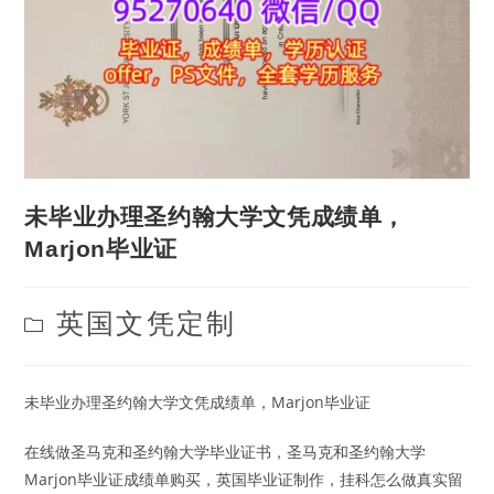
未毕业办理圣约翰大学文凭成绩单，
Marjon毕业证
Post
英国文凭定制
category:
未毕业办理圣约翰大学文凭成绩单，Marjon毕业证
在线做圣马克和圣约翰大学毕业证书，圣马克和圣约翰大学
Marjon毕业证成绩单购买，英国毕业证制作，挂科怎么做真实留