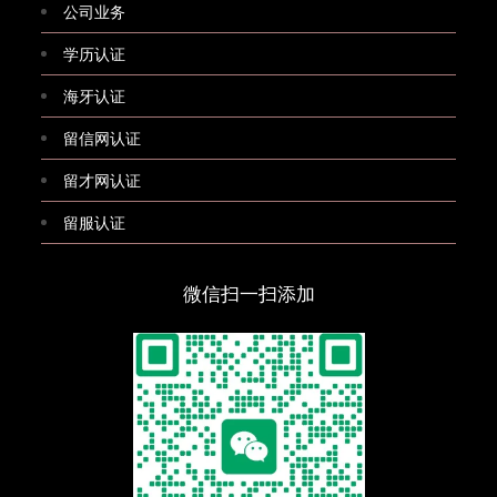
公司业务
学历认证
海牙认证
留信网认证
留才网认证
留服认证
微信扫一扫添加