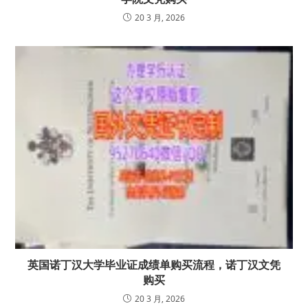
20 3 月, 2026
英国诺丁汉大学毕业证成绩单购买流程，诺丁汉文凭
购买
20 3 月, 2026