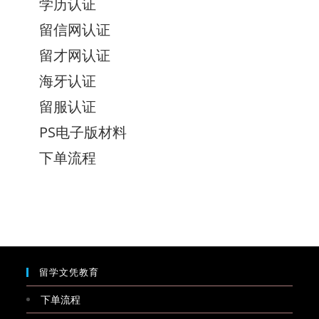
学历认证
留信网认证
留才网认证
海牙认证
留服认证
PS电子版材料
下单流程
留学文凭教育
下单流程