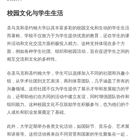
校园文化与学生生活
圣马克和圣约翰大学以其丰富多彩的校园文化和生动的学生生活
而著称。学校不仅致力于为学生提供优质的教育，还在学生的课
外活动和文化交流方面积极投入精力。这种支持体现在多个方
面，例如各种学生社团、组织和校园活动，旨在促进学生之间的
相互交流和文化的多样性。
在圣马克和圣约翰大学，学生可以选择加入不同的社团和兴趣小
组，从学术社团到文艺表演，再到体育团队，几乎涵盖了所有的
兴趣领域。这些社团不仅为学生提供了展示才华和发展能力的平
台，还帮助他们在共同的活动中建立友谊，同时增强团队协作和
组织能力。这种校园文化不仅鼓励学生积极参与，也为他们的个
人成长和职业发展奠定了基础。
此外，大学定期举办各类文化活动，如国际节、音乐会、艺术展
和讲座等。这些活动将来自不同背景和国家的学生聚集在一起，