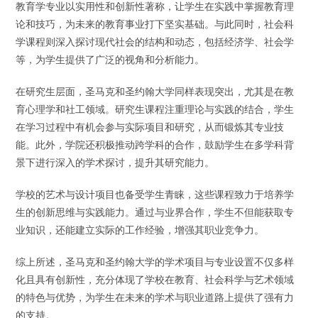
教育学专业以实用性和创新性著称，让学生在实践中掌握教育理
论和技巧，为未来的教育事业打下坚实基础。与此同时，社会科
学课程则深入探讨现代社会的结构和动态，包括经济学、社会学
等，为学生提供了广泛的视角和分析能力。
在研究生层面，圣马克和圣约翰大学同样表现突出，尤其是在教
育心理学和社工领域。研究生课程注重理论与实践的结合，学生
在学习过程中有机会参与实际项目和研究，从而锻炼其专业技
能。此外，学院还积极推动跨学科的合作，鼓励学生在多学科背
景下进行深入的学术探讨，提升其研究能力。
学校的艺术与设计项目也备受学生青睐，这些课程致力于培养学
生的创新思维与实践能力。通过与业界合作，学生不但能获取专
业知识，还能建立实际的工作经验，增强其职业竞争力。
综上所述，圣马克和圣约翰大学的学术项目与专业设置不仅多样
化且具有创新性，充分体现了学校在教育、社会科学与艺术领域
的特色与优势，为学生在未来的学术与职业道路上提供了强有力
的支持。