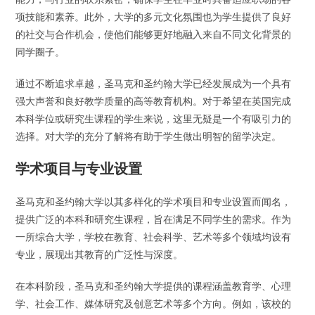
项技能和素养。此外，大学的多元文化氛围也为学生提供了良好
的社交与合作机会，使他们能够更好地融入来自不同文化背景的
同学圈子。
通过不断追求卓越，圣马克和圣约翰大学已经发展成为一个具有
强大声誉和良好教学质量的高等教育机构。对于希望在英国完成
本科学位或研究生课程的学生来说，这里无疑是一个有吸引力的
选择。对大学的充分了解将有助于学生做出明智的留学决定。
学术项目与专业设置
圣马克和圣约翰大学以其多样化的学术项目和专业设置而闻名，
提供广泛的本科和研究生课程，旨在满足不同学生的需求。作为
一所综合大学，学校在教育、社会科学、艺术等多个领域均设有
专业，展现出其教育的广泛性与深度。
在本科阶段，圣马克和圣约翰大学提供的课程涵盖教育学、心理
学、社会工作、媒体研究及创意艺术等多个方向。例如，该校的