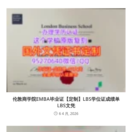
伦敦商学院EMBA毕业证【定制】LBS学位证成绩单
LBS文凭
6 4 月, 2026