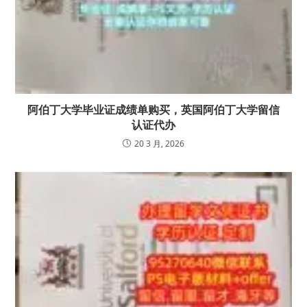
阿伯丁大学毕业证成绩单购买，英国阿伯丁大学留信
认证代办
20 3 月, 2026