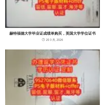
赫特福德大学毕业证成绩单购买，英国大学学位证书
20 3 月, 2026