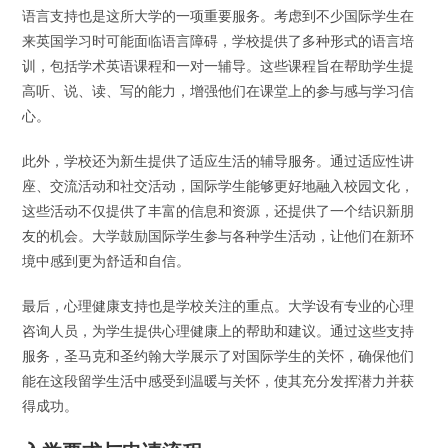
语言支持也是这所大学的一项重要服务。考虑到不少国际学生在
来英国学习时可能面临语言障碍，学校提供了多种形式的语言培
训，包括学术英语课程和一对一辅导。这些课程旨在帮助学生提
高听、说、读、写的能力，增强他们在课堂上的参与感与学习信
心。
此外，学校还为新生提供了适应生活的辅导服务。通过适应性讲
座、交流活动和社交活动，国际学生能够更好地融入校园文化，
这些活动不仅提供了丰富的信息和资源，还提供了一个结识新朋
友的机会。大学鼓励国际学生参与各种学生活动，让他们在新环
境中感到更为舒适和自信。
最后，心理健康支持也是学校关注的重点。大学设有专业的心理
咨询人员，为学生提供心理健康上的帮助和建议。通过这些支持
服务，圣马克和圣约翰大学展示了对国际学生的关怀，确保他们
能在这段留学生活中感受到温暖与关怀，使其充分发挥潜力并获
得成功。