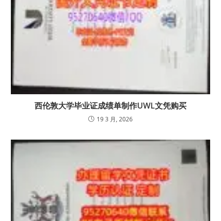
西伦敦大学毕业证成绩单制作UWL文凭购买
19 3 月, 2026