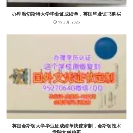
办理温切斯特大学毕业证成绩单，英国毕业证书购买
19 3 月, 2026
英国金斯顿大学毕业证成绩单快速定制，金斯顿技术
学院文凭购买