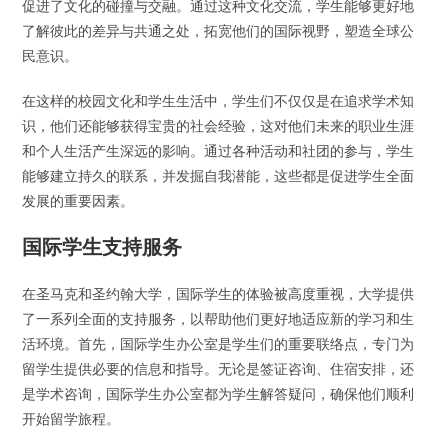
促进了文化的碰撞与交融。通过这种文化交流，学生能够更好地
了解彼此的差异与共通之处，拓宽他们的国际视野，塑造全球公
民意识。
在这样的校园文化和学生生活中，学生们不仅仅是在追求学术知
识，他们还能够获得宝贵的社会经验，这对他们未来的职业生涯
和个人生活产生深远的影响。通过各种活动和社团的参与，学生
能够建立持久的联系，并发掘自我潜能，这些都是促进学生全面
发展的重要因素。
国际学生支持服务
在圣马克和圣约翰大学，国际学生的体验被高度重视，大学提供
了一系列全面的支持服务，以帮助他们更好地适应新的学习和生
活环境。首先，国际学生办公室是学生们的重要联络点，专门为
留学生提供必要的信息和指导。无论是签证咨询、住宿安排，还
是学术咨询，国际学生办公室都为学生解答疑问，确保他们顺利
开始留学旅程。