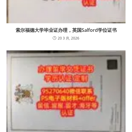
索尔福德大学毕业证办理，英国Salford学位证书
20 3 月, 2026