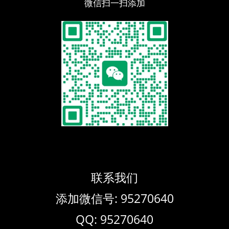
微信扫一扫添加
联系我们
添加微信号: 95270640
QQ: 95270640