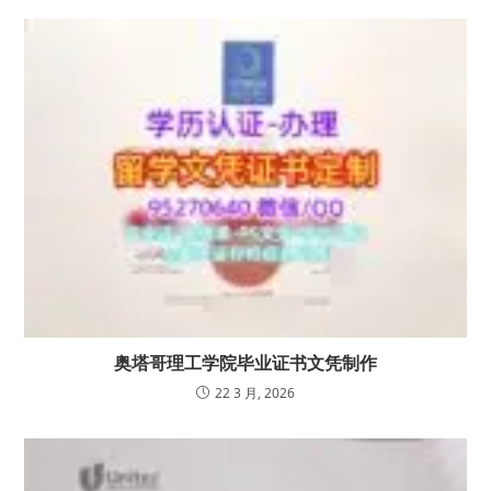
奥塔哥理工学院毕业证书文凭制作
22 3 月, 2026