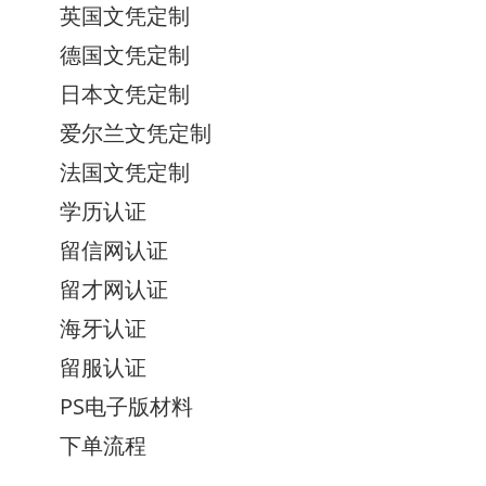
英国文凭定制
德国文凭定制
日本文凭定制
爱尔兰文凭定制
法国文凭定制
学历认证
留信网认证
留才网认证
海牙认证
留服认证
PS电子版材料
下单流程