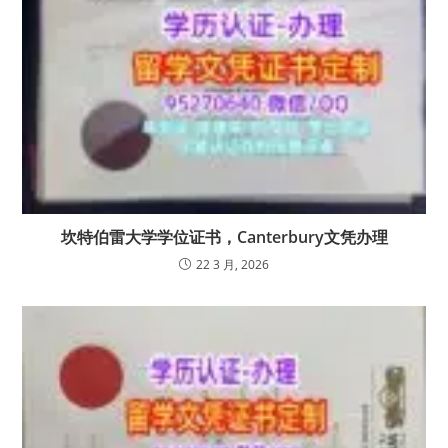
坎特伯雷大学学位证书，Canterbury文凭办理
22 3 月, 2026