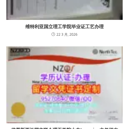
维特利亚国立理工学院毕业证工艺办理
22 3 月, 2026