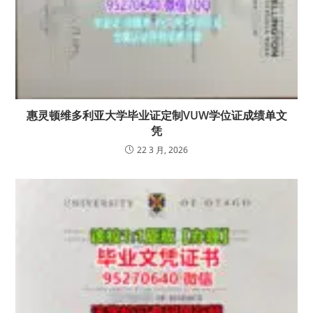
惠灵顿维多利亚大学毕业证定制VUW学位证成绩单文
凭
22 3 月, 2026