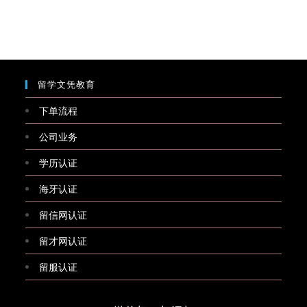
留学文凭教育
下单流程
公司业务
学历认证
海牙认证
留信网认证
留才网认证
留服认证