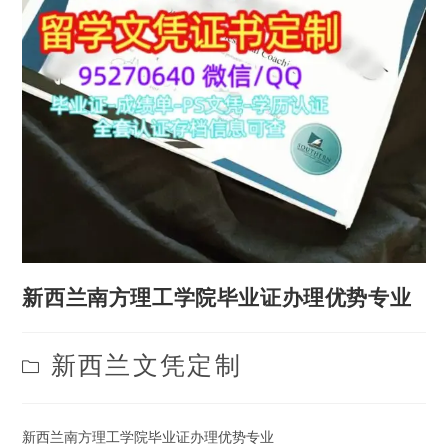
新西兰南方理工学院毕业证办理优势专业
Post
新西兰文凭定制
category:
新西兰南方理工学院毕业证办理优势专业