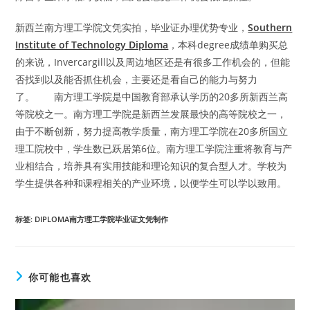
新西兰南方理工学院文凭实拍，毕业证办理优势专业，
Southern
Institute of Technology Diploma
，本科degree成绩单购买总
的来说，Invercargill以及周边地区还是有很多工作机会的，但能
否找到以及能否抓住机会，主要还是看自己的能力与努力
了。 南方理工学院是中国教育部承认学历的20多所新西兰高
等院校之一。南方理工学院是新西兰发展最快的高等院校之一，
由于不断创新，努力提高教学质量，南方理工学院在20多所国立
理工院校中，学生数已跃居第6位。南方理工学院注重将教育与产
业相结合，培养具有实用技能和理论知识的复合型人才。学校为
学生提供各种和课程相关的产业环境，以便学生可以学以致用。
标签
:
DIPLOMA南方理工学院毕业证文凭制作
你可能也喜欢