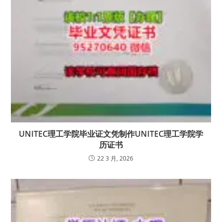
UNITEC理工学院毕业证文凭制作UNITEC理工学院学
历证书
22 3 月, 2026