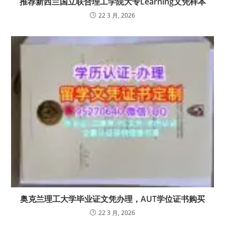
推荐新西兰国立联合理工学院大专Learning文凭样本
22 3 月, 2026
奥克兰理工大学毕业证文凭办理，AUT学位证书购买
22 3 月, 2026