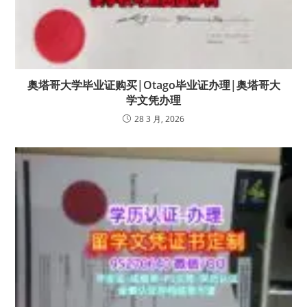
奥塔哥大学毕业证购买|Otago毕业证办理|奥塔哥大
学文凭办理
28 3 月, 2026