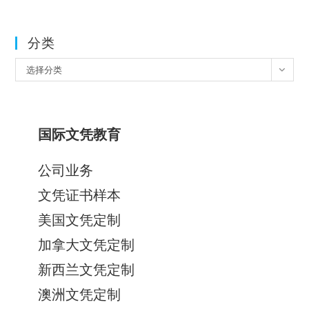
分类
分
选择分类
类
国际文凭教育
公司业务
文凭证书样本
美国文凭定制
加拿大文凭定制
新西兰文凭定制
澳洲文凭定制