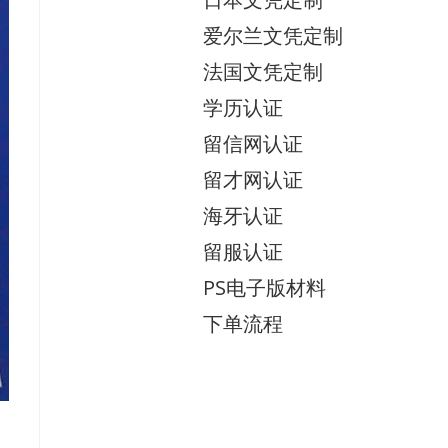
爱尔兰文凭定制
法国文凭定制
学历认证
留信网认证
留才网认证
海牙认证
留服认证
PS电子版材料
下单流程