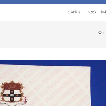
公司业务
文凭证书样
>