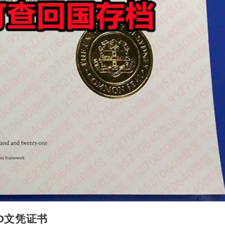
D文凭证书