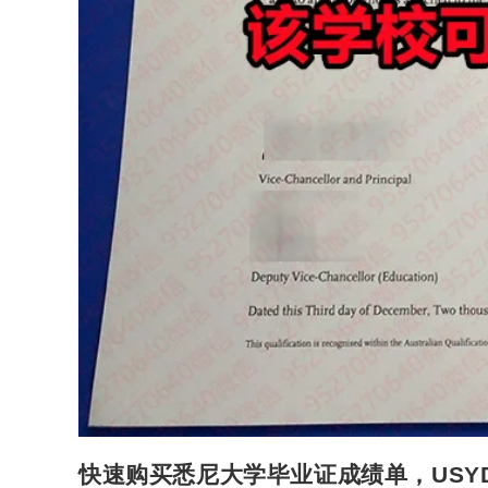
快速购买悉尼大学毕业证成绩单，USY