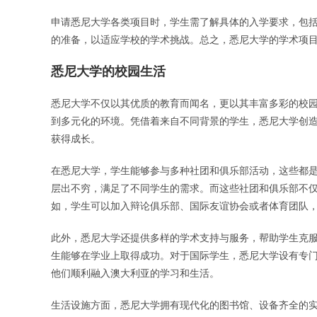
申请悉尼大学各类项目时，学生需了解具体的入学要求，包
的准备，以适应学校的学术挑战。总之，悉尼大学的学术项
悉尼大学的校园生活
悉尼大学不仅以其优质的教育而闻名，更以其丰富多彩的校
到多元化的环境。凭借着来自不同背景的学生，悉尼大学创
获得成长。
在悉尼大学，学生能够参与多种社团和俱乐部活动，这些都
层出不穷，满足了不同学生的需求。而这些社团和俱乐部不
如，学生可以加入辩论俱乐部、国际友谊协会或者体育团队
此外，悉尼大学还提供多样的学术支持与服务，帮助学生克
生能够在学业上取得成功。对于国际学生，悉尼大学设有专
他们顺利融入澳大利亚的学习和生活。
生活设施方面，悉尼大学拥有现代化的图书馆、设备齐全的