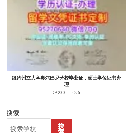
纽约州立大学奥尔巴尼分校毕业证，硕士学位证书办
理
23 3 月, 2026
搜索
搜
索