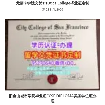
尤蒂卡学院文凭1:1Utica College毕业证定制
23 3 月, 2026
旧金山城市学院毕业证CCSF DIPLOMA美国学位证办
理