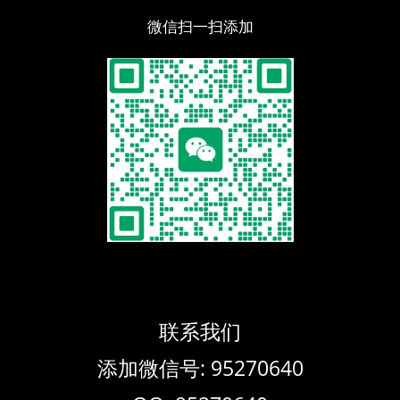
微信扫一扫添加
联系我们
添加微信号: 95270640