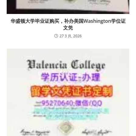
华盛顿大学毕业证购买，补办美国Washington学位证
文凭
27 3 月, 2026