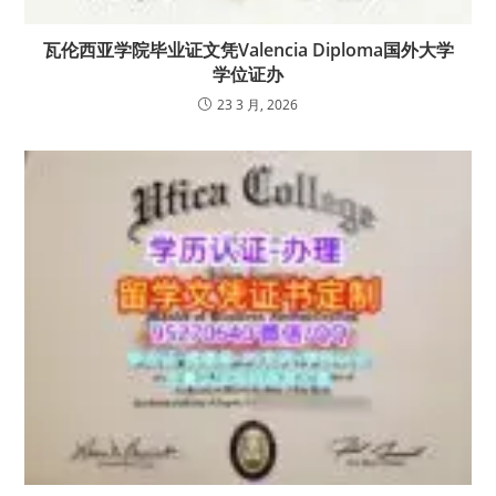
瓦伦西亚学院毕业证文凭Valencia Diploma国外大学
学位证办
23 3 月, 2026