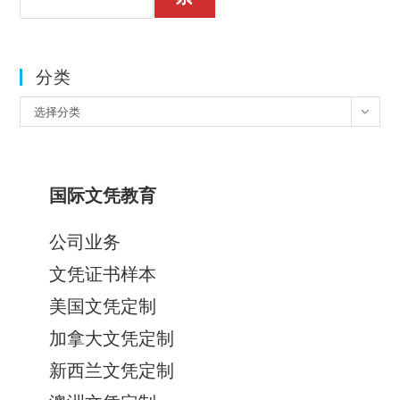
分类
分
选择分类
类
国际文凭教育
公司业务
文凭证书样本
美国文凭定制
加拿大文凭定制
新西兰文凭定制