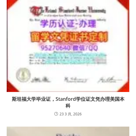
斯坦福大学毕业证，Stanford学位证文凭办理美国本
科
23 3 月, 2026