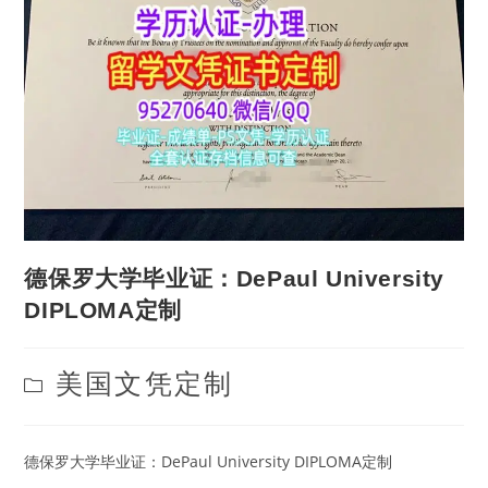
德保罗大学毕业证：DePaul University
DIPLOMA定制
Post
美国文凭定制
category:
德保罗大学毕业证：DePaul University DIPLOMA定制