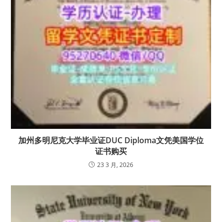
加州多明尼克大学毕业证DUC Diploma文凭美国学位
证书购买
23 3 月, 2026