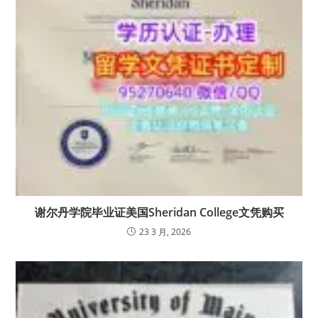
谢尔丹学院毕业证美国Sheridan College文凭购买
23 3 月, 2026