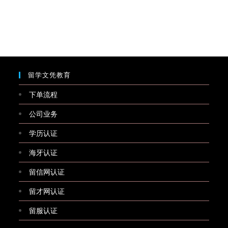
留学文凭教育
下单流程
公司业务
学历认证
海牙认证
留信网认证
留才网认证
留服认证