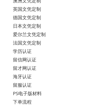
澳洲文凭定制
英国文凭定制
德国文凭定制
日本文凭定制
爱尔兰文凭定制
法国文凭定制
学历认证
留信网认证
留才网认证
海牙认证
留服认证
PS电子版材料
下单流程