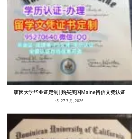
缅因大学毕业证定制|购买美国Maine留信文凭认证
27 3 月, 2026