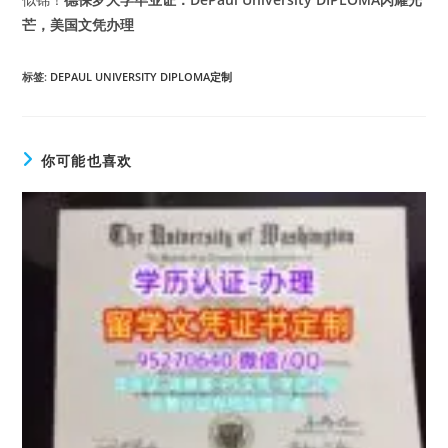
芒，美国文凭办理
标签
:
DEPAUL UNIVERSITY DIPLOMA定制
你可能也喜欢