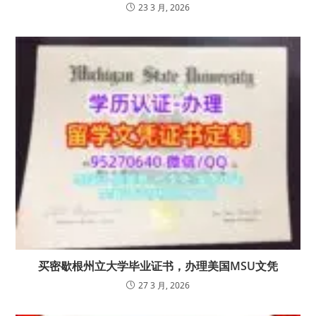
23 3 月, 2026
买密歇根州立大学毕业证书，办理美国MSU文凭
27 3 月, 2026