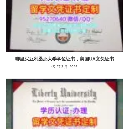
哪里买亚利桑那大学学位证书，美国UA文凭证书
27 3 月, 2026