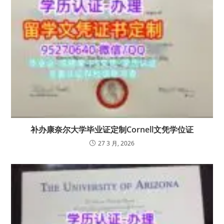
补办康奈尔大学毕业证定制Cornell文凭学位证
27 3 月, 2026