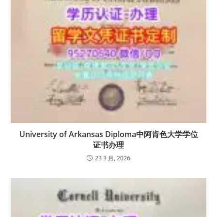
University of Arkansas Diploma中阿肯色大学学位
证书办理
23 3 月, 2026