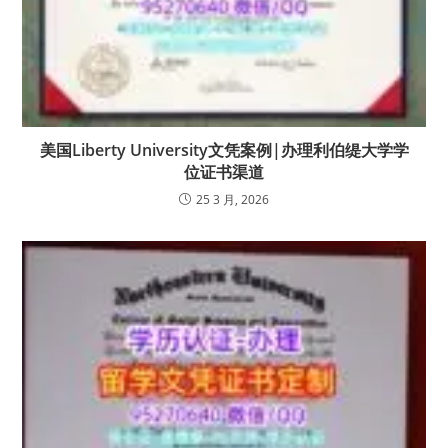
美国Liberty University文凭案例|办理利伯缇大学学
位证书渠道
25 3 月, 2026