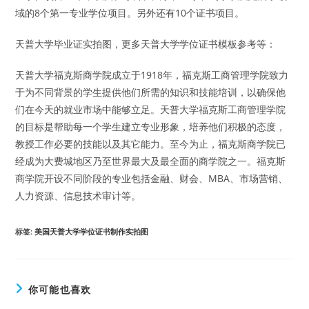
域的8个第一专业学位项目。另外还有10个证书项目。
天普大学毕业证实拍图，更多天普大学学位证书模板参考等：
天普大学福克斯商学院成立于1918年，福克斯工商管理学院致力
于为不同背景的学生提供他们所需的知识和技能培训，以确保他
们在今天的就业市场中能够立足。天普大学福克斯工商管理学院
的目标是帮助每一个学生建立专业形象，培养他们积极的态度，
教授工作必要的技能以及其它能力。至今为止，福克斯商学院已
经成为大费城地区乃至世界最大及最全面的商学院之一。福克斯
商学院开设不同阶段的专业包括金融、财会、MBA、市场营销、
人力资源、信息技术审计等。
标签
:
美国天普大学学位证书制作实拍图
你可能也喜欢