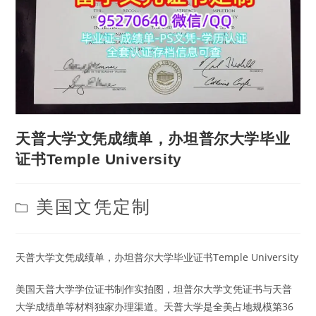
天普大学文凭成绩单，办坦普尔大学毕业
证书Temple University
Post
美国文凭定制
category:
天普大学文凭成绩单，办坦普尔大学毕业证书Temple University
美国天普大学学位证书制作实拍图，坦普尔大学文凭证书与天普
大学成绩单等材料独家办理渠道。天普大学是全美占地规模第36