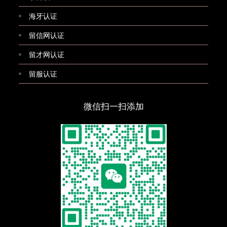
海牙认证
留信网认证
留才网认证
留服认证
微信扫一扫添加