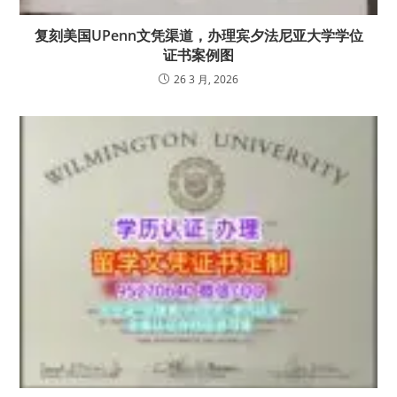
复刻美国UPenn文凭渠道，办理宾夕法尼亚大学学位
证书案例图
26 3 月, 2026