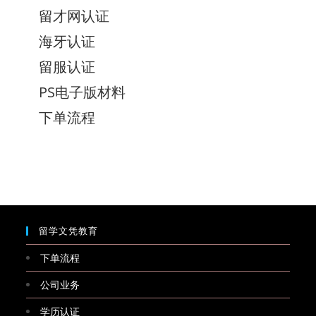
留才网认证
海牙认证
留服认证
PS电子版材料
下单流程
留学文凭教育
下单流程
公司业务
学历认证