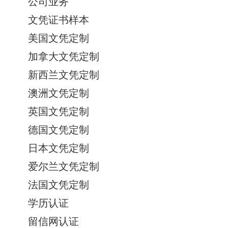
公司业务
文凭证书样本
美国文凭定制
加拿大文凭定制
新西兰文凭定制
澳洲文凭定制
英国文凭定制
德国文凭定制
日本文凭定制
爱尔兰文凭定制
法国文凭定制
学历认证
留信网认证