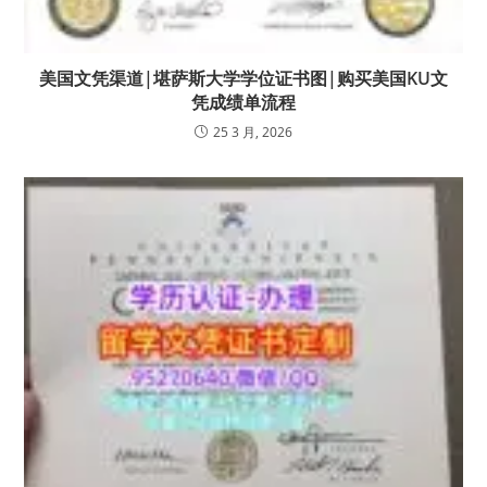
美国文凭渠道|堪萨斯大学学位证书图|购买美国KU文
凭成绩单流程
25 3 月, 2026