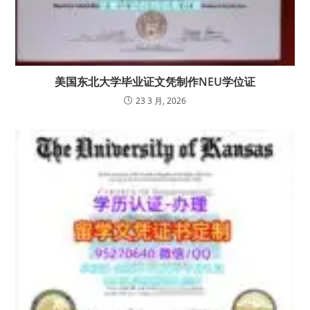
美国东北大学毕业证文凭制作NEU学位证
23 3 月, 2026