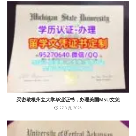
买密歇根州立大学毕业证书，办理美国MSU文凭
27 3 月, 2026