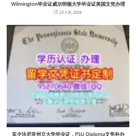
Wilmington毕业证威尔明顿大学毕业证美国文凭办理
23 3 月, 2026
宾夕法尼亚州立大学毕业证，PSU Diploma文凭补办