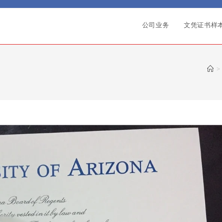
公司业务
文凭证书样
>