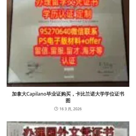
加拿大Capilano毕业证购买，卡比兰诺大学学位证书
图
16 3 月, 2026