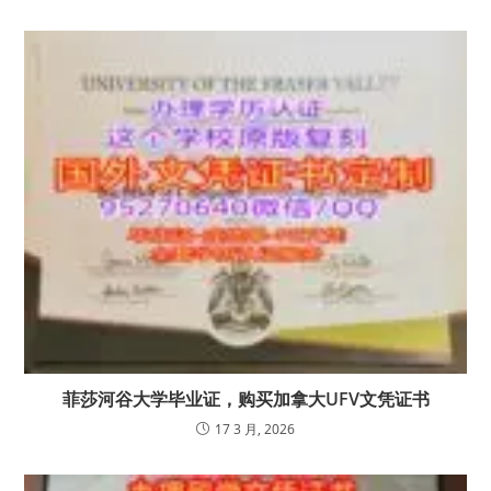
菲莎河谷大学毕业证，购买加拿大UFV文凭证书
17 3 月, 2026