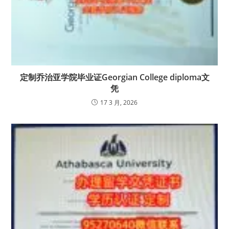
定制乔治亚学院毕业证Georgian College diploma文
凭
17 3 月, 2026