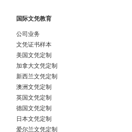
国际文凭教育
公司业务
文凭证书样本
美国文凭定制
加拿大文凭定制
新西兰文凭定制
澳洲文凭定制
英国文凭定制
德国文凭定制
日本文凭定制
爱尔兰文凭定制