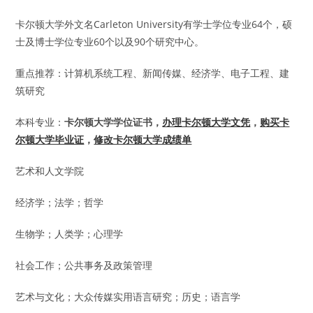
卡尔顿大学外文名Carleton University有学士学位专业64个，硕
士及博士学位专业60个以及90个研究中心。
重点推荐：计算机系统工程、新闻传媒、经济学、电子工程、建
筑研究
本科专业：
卡尔顿大学学位证书，
办理卡尔顿大学文凭
，
购买卡
尔顿大学毕业证
，
修改卡尔顿大学成绩单
艺术和人文学院
经济学；法学；哲学
生物学；人类学；心理学
社会工作；公共事务及政策管理
艺术与文化；大众传媒实用语言研究；历史；语言学