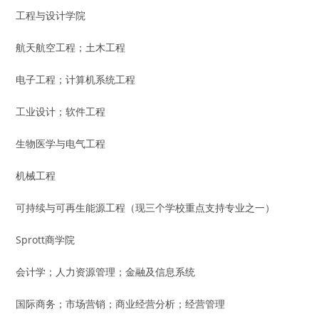
工程与设计学院
航天航空工程；土木工程
电子工程；计算机系统工程
工业设计；软件工程
生物医学与电气工程
机械工程
可持续与可再生能源工程（现三个学校重点支持专业之一）
Sprott商学院
会计学；人力资源管理；金融及信息系统
国际商务；市场营销；商业经营分析；经营管理