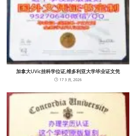
加拿大UVic挂科学位证,维多利亚大学毕业证文凭
17 3 月, 2026