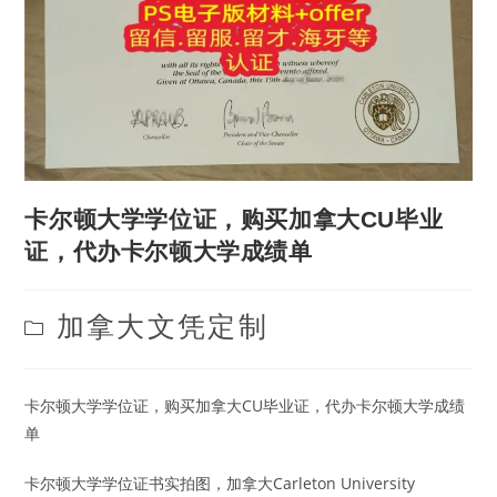
卡尔顿大学学位证，购买加拿大CU毕业
证，代办卡尔顿大学成绩单
Post
加拿大文凭定制
category:
卡尔顿大学学位证，购买加拿大CU毕业证，代办卡尔顿大学成绩
单
卡尔顿大学学位证书实拍图，加拿大Carleton University