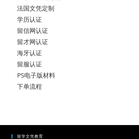
法国文凭定制
学历认证
留信网认证
留才网认证
海牙认证
留服认证
PS电子版材料
下单流程
留学文凭教育