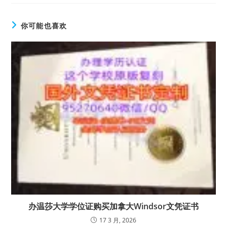
你可能也喜欢
办温莎大学学位证购买加拿大Windsor文凭证书
17 3 月, 2026