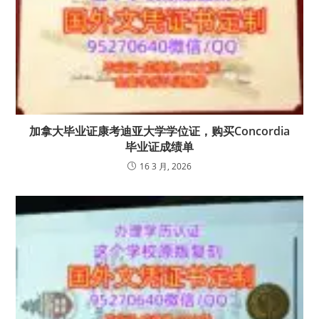
加拿大毕业证康考迪亚大学学位证，购买Concordia
毕业证成绩单
16 3 月, 2026