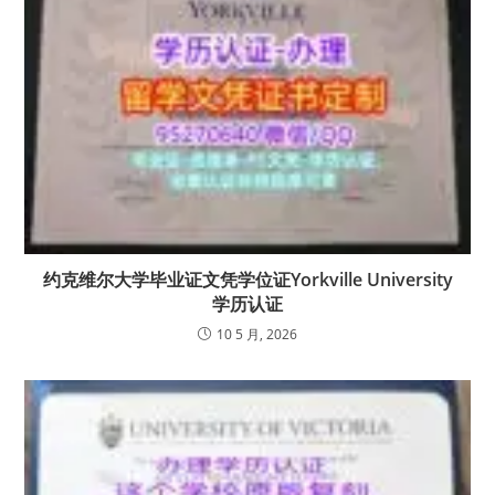
约克维尔大学毕业证文凭学位证Yorkville University
学历认证
10 5 月, 2026