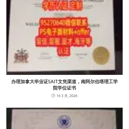
办理加拿大毕业证SAIT文凭渠道，南阿尔伯塔理工学
院学位证书
16 3 月, 2026