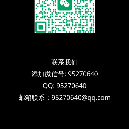
联系我们
添加微信号: 95270640
QQ: 95270640
邮箱联系：95270640@qq.com