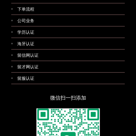
下单流程
公司业务
学历认证
海牙认证
留信网认证
留才网认证
留服认证
微信扫一扫添加