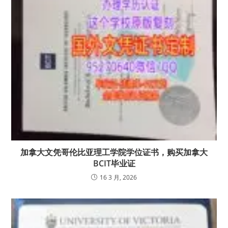
加拿大文凭哥伦比亚理工学院学位证书，购买加拿大
BCIT毕业证
16 3 月, 2026