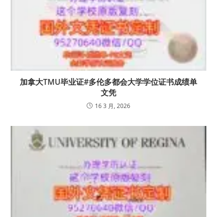
加拿大TMU毕业证#多伦多都会大学学位证书成绩单
文凭
16 3 月, 2026