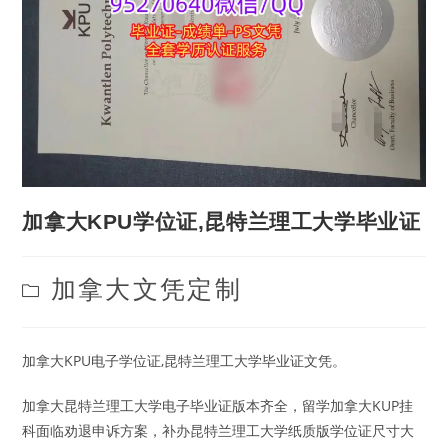
加拿大KPU学位证,昆特兰理工大学毕业证
Post
加拿大文凭定制
category:
加拿大KPU电子学位证,昆特兰理工大学毕业证文凭。
加拿大昆特兰理工大学电子毕业证版本齐全，留学加拿大KUP挂
科面临劝退申诉方案，补办昆特兰理工大学纸质版学位证尺寸大