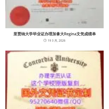
里贾纳大学毕业证办理加拿大Regina文凭成绩单
19 3 月, 2026