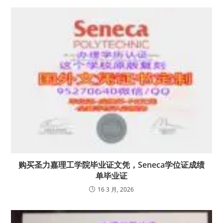
购买圣力嘉理工学院毕业证文凭，Seneca学位证成绩
单毕业证
16 3 月, 2026