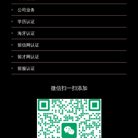
公司业务
学历认证
海牙认证
留信网认证
留才网认证
留服认证
微信扫一扫添加