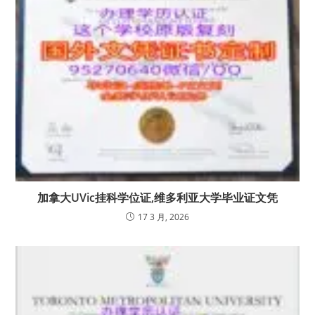
加拿大UVic挂科学位证,维多利亚大学毕业证文凭
17 3 月, 2026