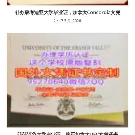
补办康考迪亚大学毕业证，加拿大Concordia文凭
17 3 月, 2026
菲莎河谷大学毕业证，购买加拿大UFV文凭证书