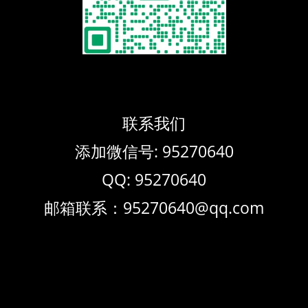
联系我们
添加微信号: 95270640
QQ: 95270640
邮箱联系：95270640@qq.com