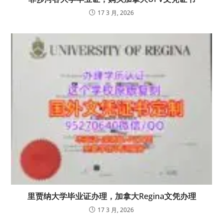
17 3 月, 2026
里贾纳大学毕业证办理，加拿大Regina文凭办理
17 3 月, 2026