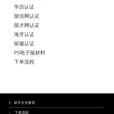
学历认证
留信网认证
留才网认证
海牙认证
留服认证
PS电子版材料
下单流程
留学文凭教育
下单流程