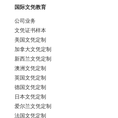
国际文凭教育
公司业务
文凭证书样本
美国文凭定制
加拿大文凭定制
新西兰文凭定制
澳洲文凭定制
英国文凭定制
德国文凭定制
日本文凭定制
爱尔兰文凭定制
法国文凭定制