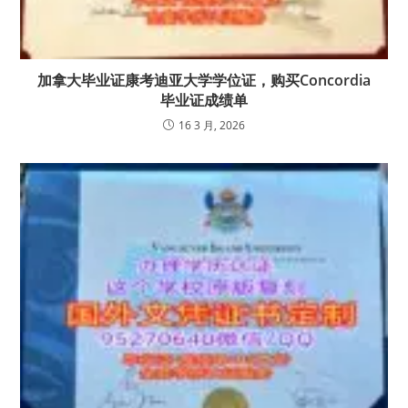
加拿大毕业证康考迪亚大学学位证，购买Concordia
毕业证成绩单
16 3 月, 2026