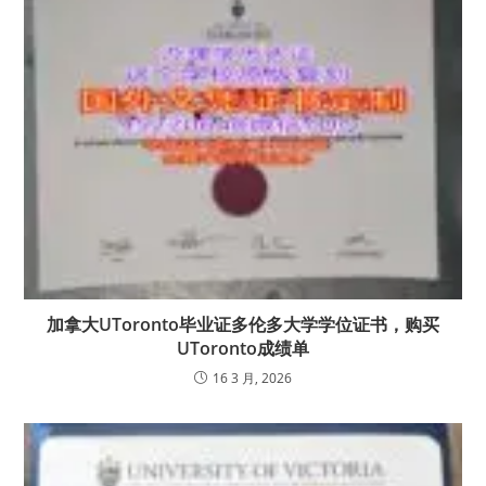
加拿大UToronto毕业证多伦多大学学位证书，购买
UToronto成绩单
16 3 月, 2026