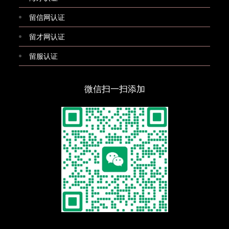
留信网认证
留才网认证
留服认证
微信扫一扫添加