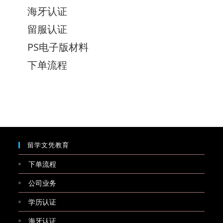
海牙认证
留服认证
PS电子版材料
下单流程
留学文凭教育
下单流程
公司业务
学历认证
海牙认证