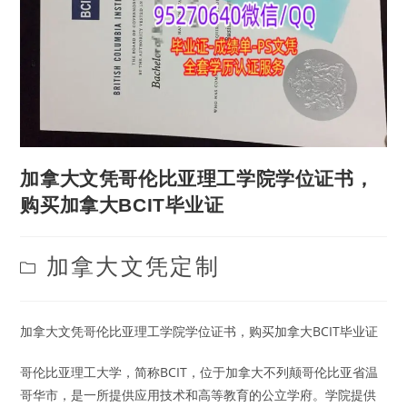
加拿大文凭哥伦比亚理工学院学位证书，
购买加拿大BCIT毕业证
Post
加拿大文凭定制
category:
加拿大文凭哥伦比亚理工学院学位证书，购买加拿大BCIT毕业证
哥伦比亚理工大学，简称BCIT，位于加拿大不列颠哥伦比亚省温
哥华市，是一所提供应用技术和高等教育的公立学府。学院提供