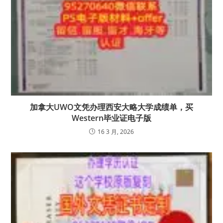
加拿大UWO文凭办理西安大略大学成绩单，买
Western毕业证电子版
16 3 月, 2026