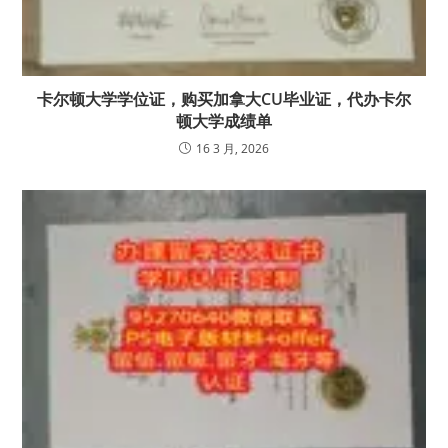
卡尔顿大学学位证，购买加拿大CU毕业证，代办卡尔
顿大学成绩单
16 3 月, 2026