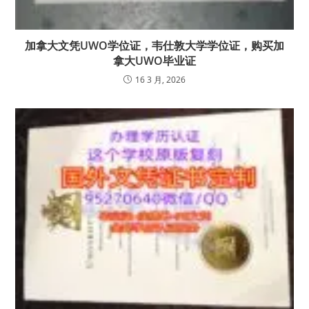
加拿大文凭UWO学位证，韦仕敦大学学位证，购买加
拿大UWO毕业证
16 3 月, 2026