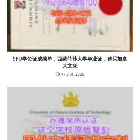
SFU学位证成绩单，西蒙菲莎大学毕业证，购买加拿
大文凭
17 3 月, 2026