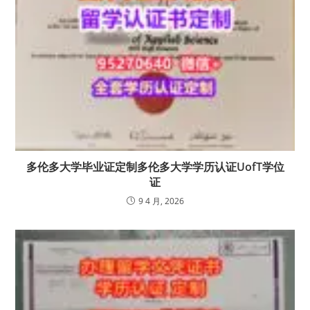
多伦多大学毕业证定制多伦多大学学历认证UofT学位
证
9 4 月, 2026