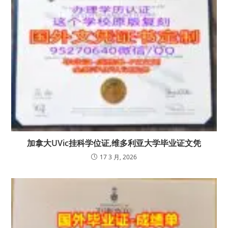
加拿大UVic挂科学位证,维多利亚大学毕业证文凭
17 3 月, 2026