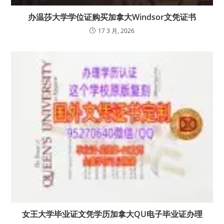
办温莎大学学位证购买加拿大Windsor文凭证书
17 3 月, 2026
女王大学毕业证文凭学历加拿大QU电子毕业证办理