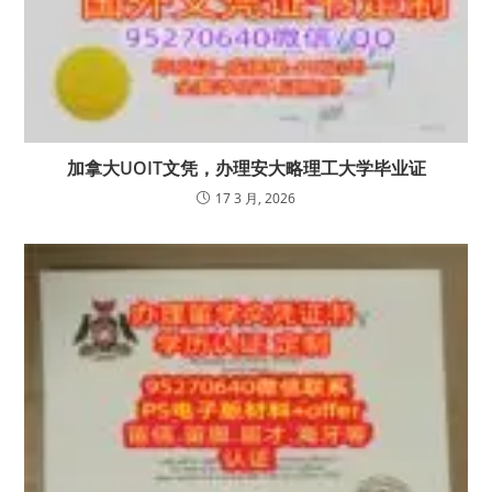
加拿大UOIT文凭，办理安大略理工大学毕业证
17 3 月, 2026