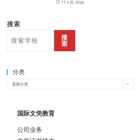
17 3 月, 2026
搜索
搜
索
分类
分
选择分类
类
国际文凭教育
公司业务