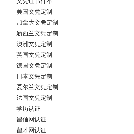
文凭证书样本
美国文凭定制
加拿大文凭定制
新西兰文凭定制
澳洲文凭定制
英国文凭定制
德国文凭定制
日本文凭定制
爱尔兰文凭定制
法国文凭定制
学历认证
留信网认证
留才网认证