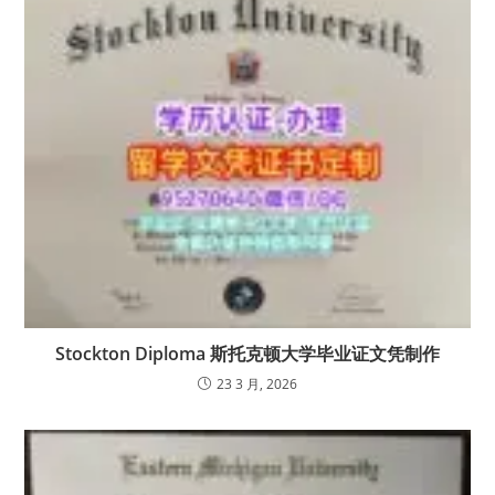
Stockton Diploma 斯托克顿大学毕业证文凭制作
23 3 月, 2026