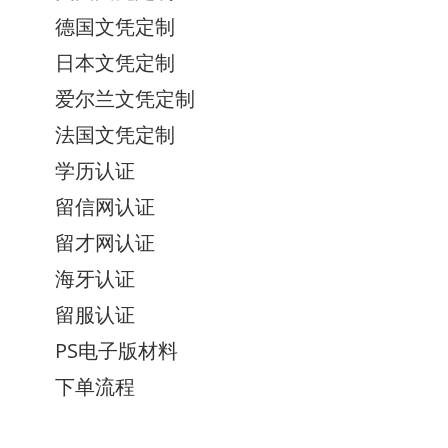
德国文凭定制
日本文凭定制
爱尔兰文凭定制
法国文凭定制
学历认证
留信网认证
留才网认证
海牙认证
留服认证
PS电子版材料
下单流程