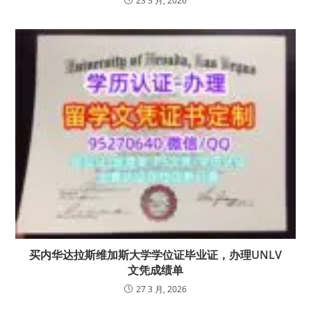
23 3 月, 2026
买内华达拉斯维加斯大学学位证毕业证，办理UNLV
文凭成绩单
27 3 月, 2026