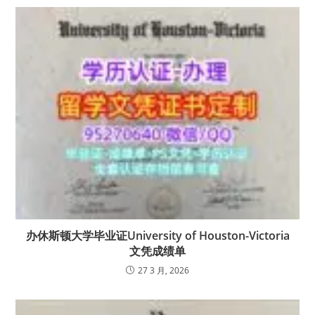
办休斯顿大学毕业证University of Houston-Victoria
文凭成绩单
27 3 月, 2026