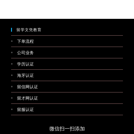
留学文凭教育
下单流程
公司业务
学历认证
海牙认证
留信网认证
留才网认证
留服认证
微信扫一扫添加