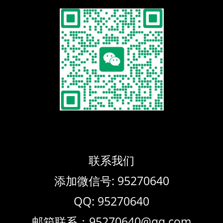
联系我们
添加微信号: 95270640
QQ: 95270640
邮箱联系：95270640@qq.com