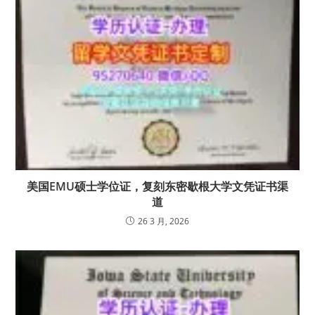
美国EMU硕士学位证，复刻东密歇根大学文凭证书渠
道
26 3 月, 2026