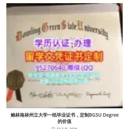
鲍林格林州立大学一纸毕业证书，定制BGSU Degree
的价值