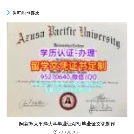
你可能也喜欢
阿兹塞太平洋大学毕业证APU毕业证文凭制作
23 3 月, 2026