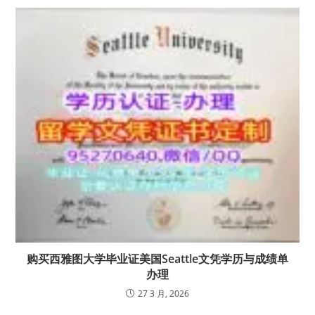
购买西雅图大学毕业证美国Seattle文凭学历与成绩单
办理
27 3 月, 2026