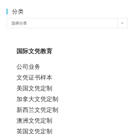
分类
分
选择分类
类
国际文凭教育
公司业务
文凭证书样本
美国文凭定制
加拿大文凭定制
新西兰文凭定制
澳洲文凭定制
英国文凭定制