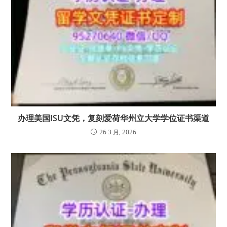
办理美国ISU文凭，复刻爱荷华州立大学学位证书渠道
26 3 月, 2026