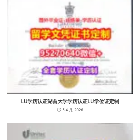
LU学历认证湖首大学学历认证LU学位证定制
5 4 月, 2026