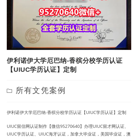
伊利诺伊大学厄巴纳-香槟分校学历认证
【UIUC学历认证】定制
Post
所有文凭案例
category:
伊利诺伊大学厄巴纳-香槟分校学历认证【UIUC学历认证】定制
UIUC留信网认证制作【微信95270640】办理UIUC留才网认证、
UIUC学历认证、UIUC海牙认证，加拿大毕业证，美国毕业证，澳