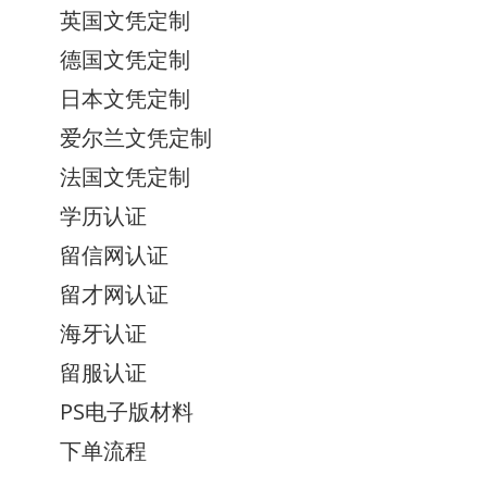
英国文凭定制
德国文凭定制
日本文凭定制
爱尔兰文凭定制
法国文凭定制
学历认证
留信网认证
留才网认证
海牙认证
留服认证
PS电子版材料
下单流程