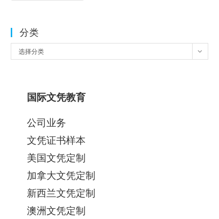
分类
分
选择分类
类
国际文凭教育
公司业务
文凭证书样本
美国文凭定制
加拿大文凭定制
新西兰文凭定制
澳洲文凭定制