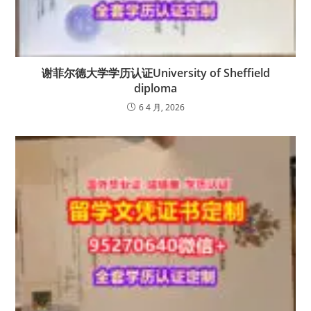
谢菲尔德大学学历认证University of Sheffield
diploma
6 4 月, 2026