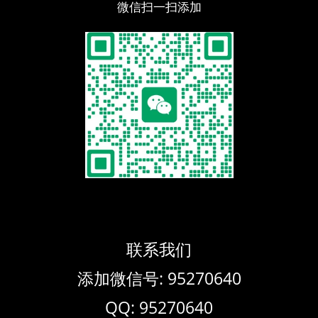
微信扫一扫添加
联系我们
添加微信号: 95270640
QQ: 95270640