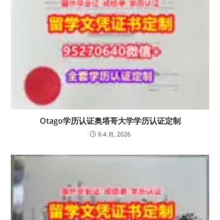
Otago学历认证奥塔哥大学学历认证定制
6 4 月, 2026