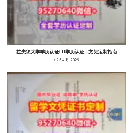
拉夫堡大学学历认证LU学历认证lu文凭定制指南
6 4 月, 2026