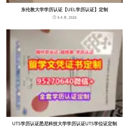
东伦敦大学学历认证【UEL学历认证】定制
6 4 月, 2026
UTS学历认证悉尼科技大学学历认证UTS学位证定制