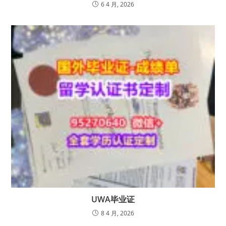
6 4 月, 2026
UWA毕业证
8 4 月, 2026