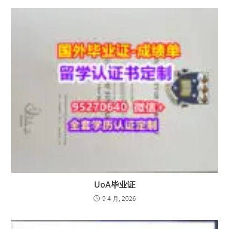
UoA毕业证
9 4 月, 2026