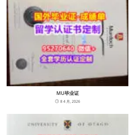
MU毕业证
8 4 月, 2026