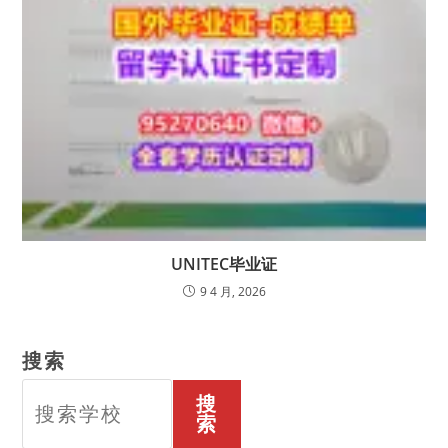
UNITEC毕业证
9 4 月, 2026
搜索
搜
索