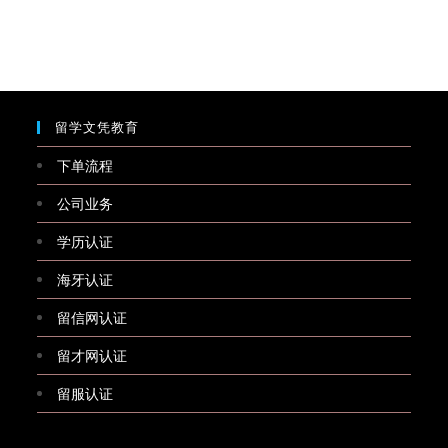
留学文凭教育
下单流程
公司业务
学历认证
海牙认证
留信网认证
留才网认证
留服认证